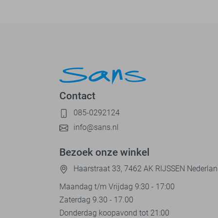
Contact
085-0292124
info@sans.nl
Bezoek onze winkel
Haarstraat 33, 7462 AK RIJSSEN Nederla
Maandag t/m Vrijdag 9:30 - 17:00
Zaterdag 9.30 - 17.00
Donderdag koopavond tot 21:00