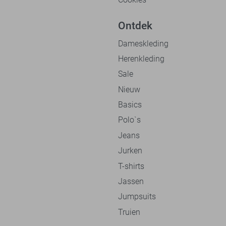
Ontdek
Dameskleding
Herenkleding
Sale
Nieuw
Basics
Polo`s
Jeans
Jurken
T-shirts
Jassen
Jumpsuits
Truien