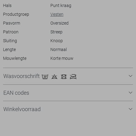
Hals
Punt kraag
Productgroep
Vesten
Pasvorm
Oversized
Patroon
Streep
Sluiting
Knoop
Lengte
Normaal
Mouwlengte
Korte mouw
Wasvoorschrift
EAN codes
Winkelvoorraad