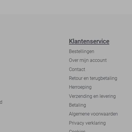
Klantenservice
Bestellingen
Over mijn account
Contact
Retour en terugbetaling
Herroeping
Verzending en levering
nd
Betaling
Algemene voorwaarden
Privacy verklaring
Cookies