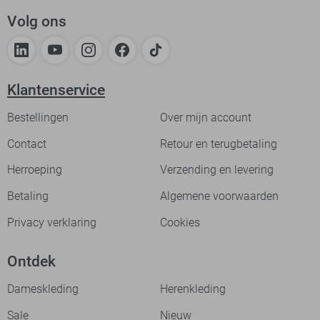
Volg ons
Klantenservice
Bestellingen
Over mijn account
Contact
Retour en terugbetaling
Herroeping
Verzending en levering
Betaling
Algemene voorwaarden
Privacy verklaring
Cookies
Ontdek
Dameskleding
Herenkleding
Sale
Nieuw