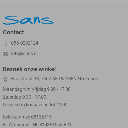
Contact
085-0292124
info@sans.nl
Bezoek onze winkel
Haarstraat 33, 7462 AK RIJSSEN Nederland
Maandag t/m Vrijdag 9:30 - 17:00
Zaterdag 9.30 - 17.00
Donderdag koopavond tot 21:00
KvK-nummer: 08135119
BTW-nummer: NL 814351554.B01