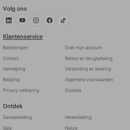
Volg ons
Klantenservice
Bestellingen
Over mijn account
Contact
Retour en terugbetaling
Herroeping
Verzending en levering
Betaling
Algemene voorwaarden
Privacy verklaring
Cookies
Ontdek
Dameskleding
Herenkleding
Sale
Nieuw