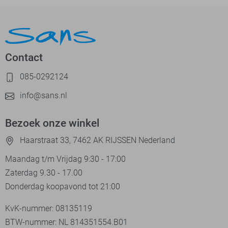
Contact
085-0292124
info@sans.nl
Bezoek onze winkel
Haarstraat 33, 7462 AK RIJSSEN Nederland
Maandag t/m Vrijdag 9:30 - 17:00
Zaterdag 9.30 - 17.00
Donderdag koopavond tot 21:00
KvK-nummer: 08135119
BTW-nummer: NL 814351554.B01