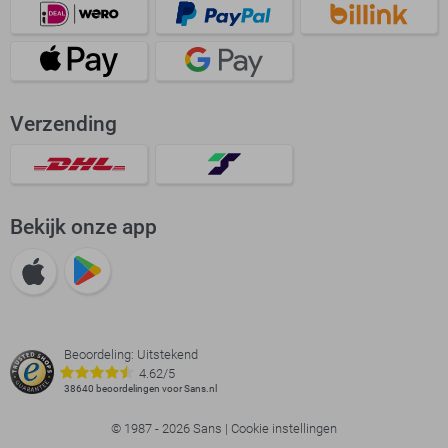
Verzending
Bekijk onze app
Beoordeling: Uitstekend
4.62/5
38640 beoordelingen voor Sans.nl
© 1987 - 2026 Sans |
Cookie instellingen