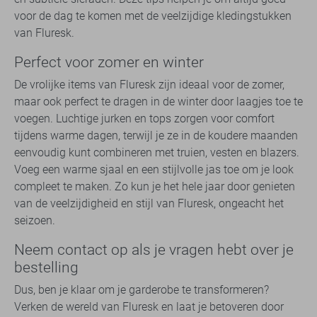
voor de dag te komen met de veelzijdige kledingstukken
van Fluresk.
Perfect voor zomer en winter
De vrolijke items van Fluresk zijn ideaal voor de zomer,
maar ook perfect te dragen in de winter door laagjes toe te
voegen. Luchtige jurken en tops zorgen voor comfort
tijdens warme dagen, terwijl je ze in de koudere maanden
eenvoudig kunt combineren met truien, vesten en blazers.
Voeg een warme sjaal en een stijlvolle jas toe om je look
compleet te maken. Zo kun je het hele jaar door genieten
van de veelzijdigheid en stijl van Fluresk, ongeacht het
seizoen.
Neem contact op als je vragen hebt over je
bestelling
Dus, ben je klaar om je garderobe te transformeren?
Verken de wereld van Fluresk en laat je betoveren door