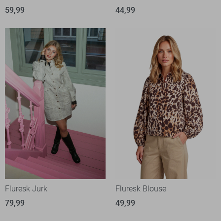
59,99
44,99
Fluresk Jurk
Fluresk Blouse
79,99
49,99