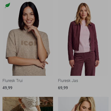
Fluresk Trui
Fluresk Jas
49,99
69,99