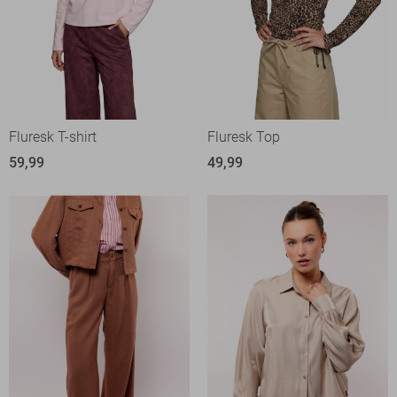
Fluresk T-shirt
Fluresk Top
59,99
49,99