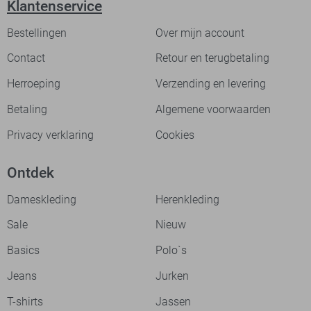
Klantenservice
Bestellingen
Over mijn account
Contact
Retour en terugbetaling
Herroeping
Verzending en levering
Betaling
Algemene voorwaarden
Privacy verklaring
Cookies
Ontdek
Dameskleding
Herenkleding
Sale
Nieuw
Basics
Polo`s
Jeans
Jurken
T-shirts
Jassen