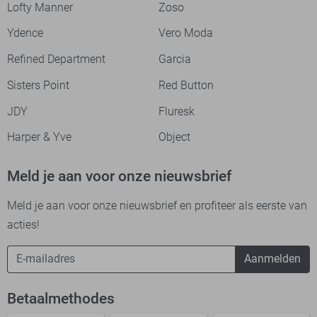
Lofty Manner
Zoso
Ydence
Vero Moda
Refined Department
Garcia
Sisters Point
Red Button
JDY
Fluresk
Harper & Yve
Object
Meld je aan voor onze nieuwsbrief
Meld je aan voor onze nieuwsbrief en profiteer als eerste van
acties!
Aanmelden
Betaalmethodes