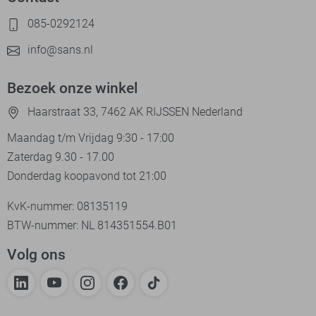
085-0292124
info@sans.nl
Bezoek onze winkel
Haarstraat 33, 7462 AK RIJSSEN Nederland
Maandag t/m Vrijdag 9:30 - 17:00
Zaterdag 9.30 - 17.00
Donderdag koopavond tot 21:00
KvK-nummer: 08135119
BTW-nummer: NL 814351554.B01
Volg ons