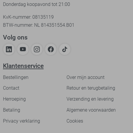
Donderdag koopavond tot 21:00
KvK-nummer: 08135119
BTW-nummer: NL 814351554.B01
Volg ons
Klantenservice
Bestellingen
Over mijn account
Contact
Retour en terugbetaling
Herroeping
Verzending en levering
Betaling
Algemene voorwaarden
Privacy verklaring
Cookies