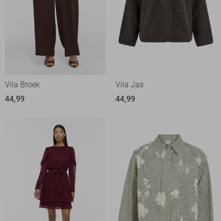
Vila Broek
Vila Jas
44,99
44,99