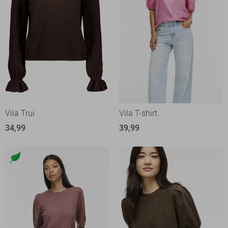
Vila Trui
Vila T-shirt
34,99
39,99