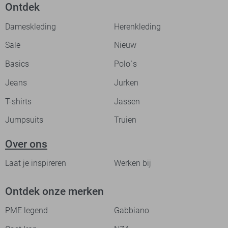
Ontdek
Dameskleding
Herenkleding
Sale
Nieuw
Basics
Polo`s
Jeans
Jurken
T-shirts
Jassen
Jumpsuits
Truien
Over ons
Laat je inspireren
Werken bij
Ontdek onze merken
PME legend
Gabbiano