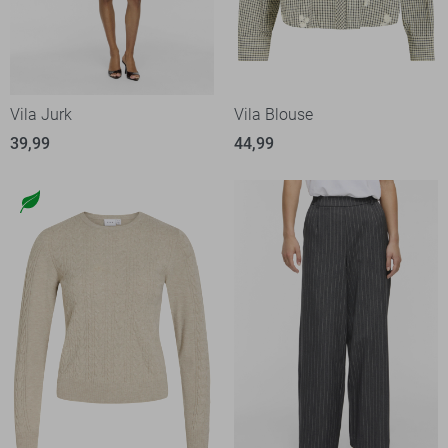
Vila Jurk
Vila Blouse
39,99
44,99