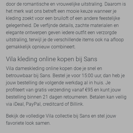
door de romantische en vrouwelijke uitstraling. Daarom is
het merk wat ons betreft een mooie keuze wanneer je
kleding zoekt voor een bruiloft of een andere feestelijke
gelegenheid. De verfijnde details, zachte materialen en
elegante ontwerpen geven iedere outfit een verzorgde
uitstraling, terwijl je de verschillende items ook na afloop
gemakkelijk opnieuw combineert.
Vila kleding online kopen bij Sans
Vila dameskleding online kopen doe je snel en
betrouwbaar bij Sans. Bestel je voor 15:00 uur, dan heb je
jouw bestelling de volgende werkdag al in huis. Je
profiteert van gratis verzending vanaf €95 en kunt jouw
bestelling binnen 21 dagen retourneren. Betalen kan veilig
via iDeal, PayPal, creditcard of Billink.
Bekijk de volledige Vila collectie bij Sans en stel jouw
favoriete look samen.