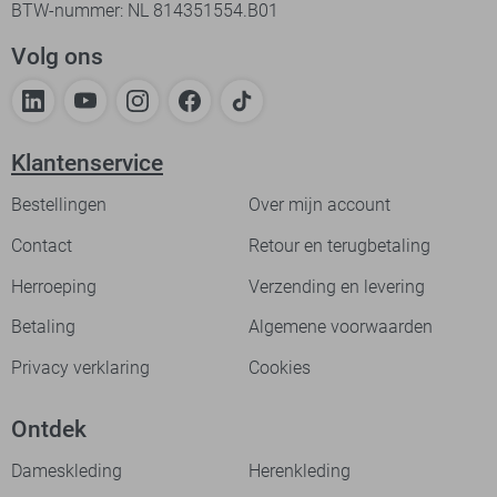
BTW-nummer: NL 814351554.B01
Volg ons
Klantenservice
Bestellingen
Over mijn account
Contact
Retour en terugbetaling
Herroeping
Verzending en levering
Betaling
Algemene voorwaarden
Privacy verklaring
Cookies
Ontdek
Dameskleding
Herenkleding