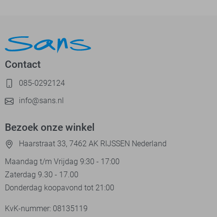
Contact
085-0292124
info@sans.nl
Bezoek onze winkel
Haarstraat 33, 7462 AK RIJSSEN Nederland
Maandag t/m Vrijdag 9:30 - 17:00
Zaterdag 9.30 - 17.00
Donderdag koopavond tot 21:00
KvK-nummer: 08135119