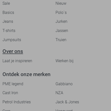
Sale
Nieuw
Basics
Polo`s
Jeans
Jurken
T-shirts
Jassen
Jumpsuits
Truien
Over ons
Laat je inspireren
Werken bij
Ontdek onze merken
PME legend
Gabbiano
Cast Iron
NZA
Petrol Industries
Jack & Jones