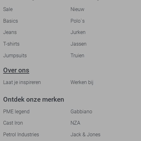
Sale
Nieuw
Basics
Polo`s
Jeans
Jurken
T-shirts
Jassen
Jumpsuits
Truien
Over ons
Laat je inspireren
Werken bij
Ontdek onze merken
PME legend
Gabbiano
Cast Iron
NZA
Petrol Industries
Jack & Jones