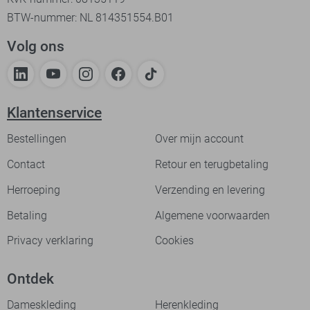
BTW-nummer: NL 814351554.B01
Volg ons
Klantenservice
Bestellingen
Over mijn account
Contact
Retour en terugbetaling
Herroeping
Verzending en levering
Betaling
Algemene voorwaarden
Privacy verklaring
Cookies
Ontdek
Dameskleding
Herenkleding