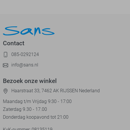
Contact
085-0292124
info@sans.nl
Bezoek onze winkel
Haarstraat 33, 7462 AK RIJSSEN Nederland
Maandag t/m Vrijdag 9:30 - 17:00
Zaterdag 9.30 - 17.00
Donderdag koopavond tot 21:00
KvK-nummer: 08135119