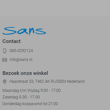
Contact
085-0292124
info@sans.nl
Bezoek onze winkel
Haarstraat 33, 7462 AK RIJSSEN Nederland
Maandag t/m Vrijdag 9:30 - 17:00
Zaterdag 9.30 - 17.00
Donderdag koopavond tot 21:00