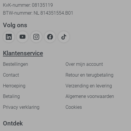
KvK-nummer: 08135119
BTW-nummer: NL 814351554.B01
Volg ons
Klantenservice
Bestellingen
Over mijn account
Contact
Retour en terugbetaling
Herroeping
Verzending en levering
Betaling
Algemene voorwaarden
Privacy verklaring
Cookies
Ontdek