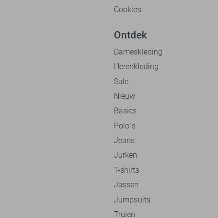
Cookies
Ontdek
Dameskleding
Herenkleding
Sale
Nieuw
Basics
Polo`s
Jeans
Jurken
T-shirts
Jassen
Jumpsuits
Truien