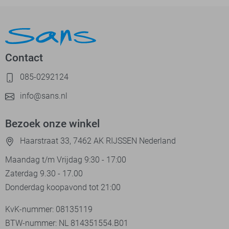
Contact
085-0292124
info@sans.nl
Bezoek onze winkel
Haarstraat 33, 7462 AK RIJSSEN Nederland
Maandag t/m Vrijdag 9:30 - 17:00
Zaterdag 9.30 - 17.00
Donderdag koopavond tot 21:00
KvK-nummer: 08135119
BTW-nummer: NL 814351554.B01