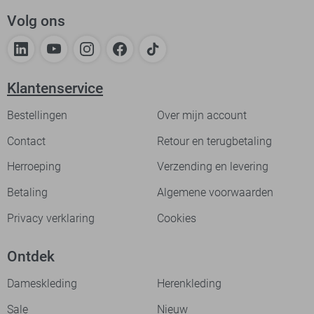
Volg ons
Klantenservice
Bestellingen
Over mijn account
Contact
Retour en terugbetaling
Herroeping
Verzending en levering
Betaling
Algemene voorwaarden
Privacy verklaring
Cookies
Ontdek
Dameskleding
Herenkleding
Sale
Nieuw