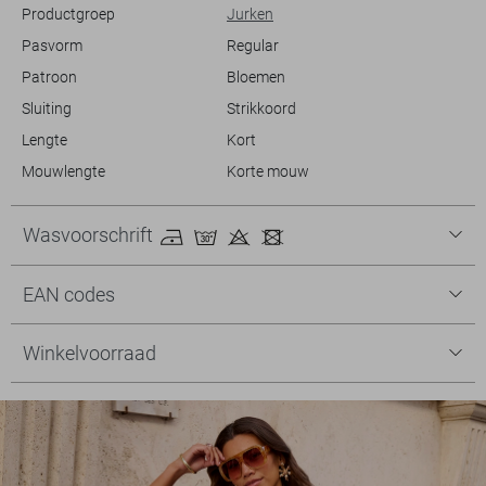
Productgroep
Jurken
Pasvorm
Regular
Patroon
Bloemen
Sluiting
Strikkoord
Lengte
Kort
Mouwlengte
Korte mouw
Wasvoorschrift
EAN codes
Winkelvoorraad