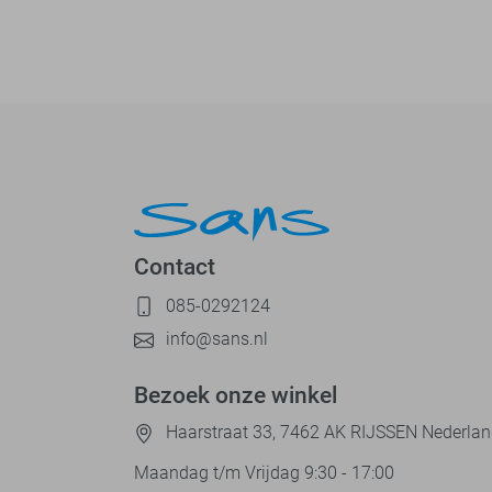
Contact
085-0292124
info@sans.nl
Bezoek onze winkel
Haarstraat 33, 7462 AK RIJSSEN Nederla
Maandag t/m Vrijdag 9:30 - 17:00