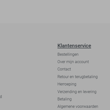
Klantenservice
Bestellingen
Over mijn account
Contact
Retour en terugbetaling
Herroeping
Verzending en levering
nd
Betaling
Algemene voorwaarden