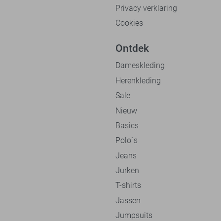
Privacy verklaring
Cookies
Ontdek
Dameskleding
Herenkleding
Sale
Nieuw
Basics
Polo`s
Jeans
Jurken
T-shirts
Jassen
Jumpsuits