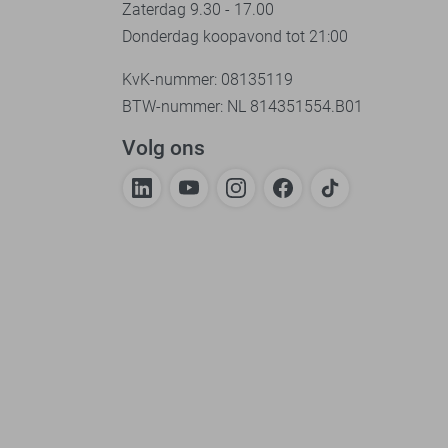
Zaterdag 9.30 - 17.00
Donderdag koopavond tot 21:00
KvK-nummer: 08135119
BTW-nummer: NL 814351554.B01
Volg ons