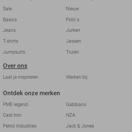
Sale
Nieuw
Basics
Polo`s
Jeans
Jurken
T-shirts
Jassen
Jumpsuits
Truien
Over ons
Laat je inspireren
Werken bij
Ontdek onze merken
PME legend
Gabbiano
Cast Iron
NZA
Petrol Industries
Jack & Jones