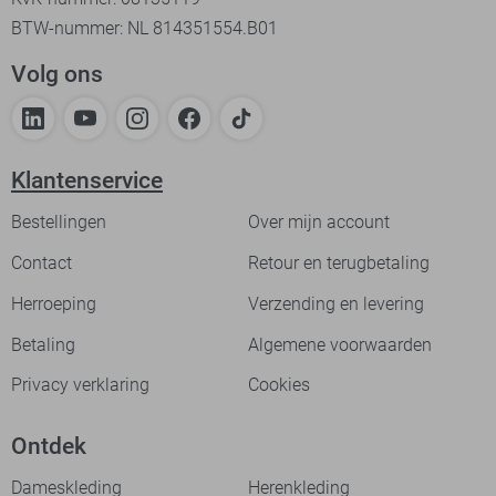
BTW-nummer: NL 814351554.B01
Volg ons
Klantenservice
Bestellingen
Over mijn account
Contact
Retour en terugbetaling
Herroeping
Verzending en levering
Betaling
Algemene voorwaarden
Privacy verklaring
Cookies
Ontdek
Dameskleding
Herenkleding