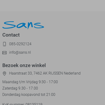
Contact
085-0292124
info@sans.nl
Bezoek onze winkel
Haarstraat 33, 7462 AK RIJSSEN Nederland
Maandag t/m Vrijdag 9:30 - 17:00
Zaterdag 9.30 - 17.00
Donderdag koopavond tot 21:00
KvK-nummer: 08135119