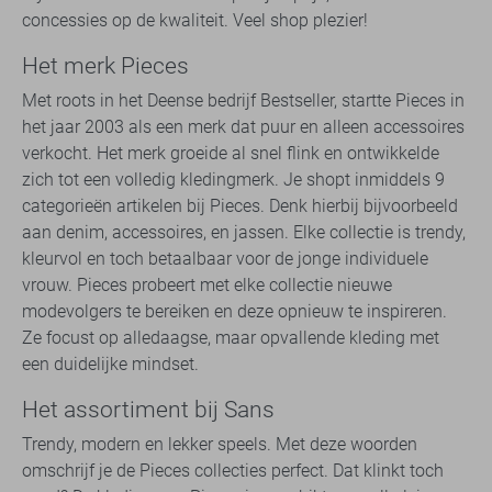
concessies op de kwaliteit. Veel shop plezier!
Het merk Pieces
Met roots in het Deense bedrijf Bestseller, startte Pieces in
het jaar 2003 als een merk dat puur en alleen accessoires
verkocht. Het merk groeide al snel flink en ontwikkelde
zich tot een volledig kledingmerk. Je shopt inmiddels 9
categorieën artikelen bij Pieces. Denk hierbij bijvoorbeeld
aan denim, accessoires, en jassen. Elke collectie is trendy,
kleurvol en toch betaalbaar voor de jonge individuele
vrouw. Pieces probeert met elke collectie nieuwe
modevolgers te bereiken en deze opnieuw te inspireren.
Ze focust op alledaagse, maar opvallende kleding met
een duidelijke mindset.
Het assortiment bij Sans
Trendy, modern en lekker speels. Met deze woorden
omschrijf je de Pieces collecties perfect. Dat klinkt toch