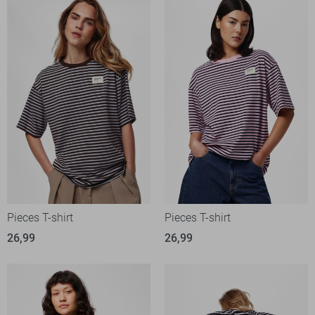
Pieces T-shirt
Pieces T-shirt
26,99
26,99