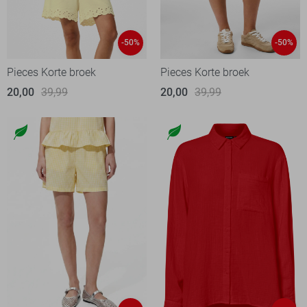
-50%
-50%
Pieces Korte broek
Pieces Korte broek
20,00
39,99
20,00
39,99