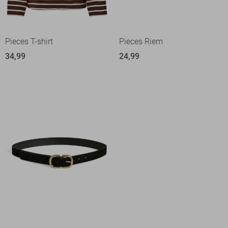
Pieces T-shirt
Pieces Riem
34,99
24,99