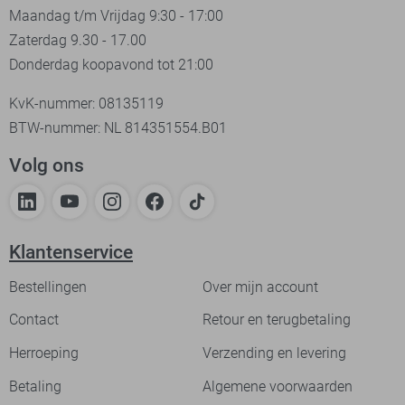
Maandag t/m Vrijdag 9:30 - 17:00
Zaterdag 9.30 - 17.00
Donderdag koopavond tot 21:00
KvK-nummer: 08135119
BTW-nummer: NL 814351554.B01
Volg ons
Klantenservice
Bestellingen
Over mijn account
Contact
Retour en terugbetaling
Herroeping
Verzending en levering
Betaling
Algemene voorwaarden