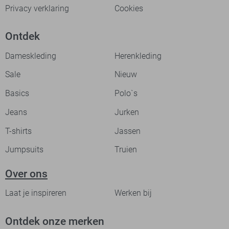
Privacy verklaring
Cookies
Ontdek
Dameskleding
Herenkleding
Sale
Nieuw
Basics
Polo`s
Jeans
Jurken
T-shirts
Jassen
Jumpsuits
Truien
Over ons
Laat je inspireren
Werken bij
Ontdek onze merken