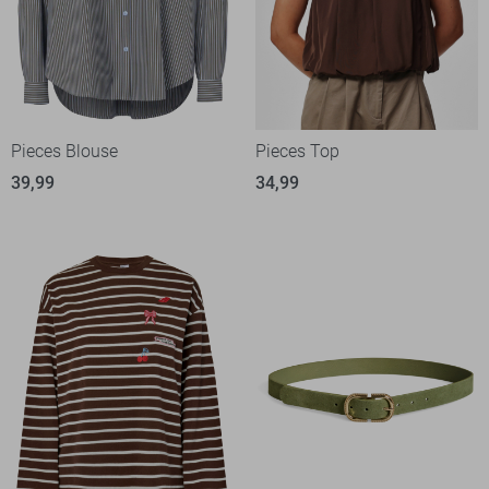
Pieces Blouse
Pieces Top
39,99
34,99