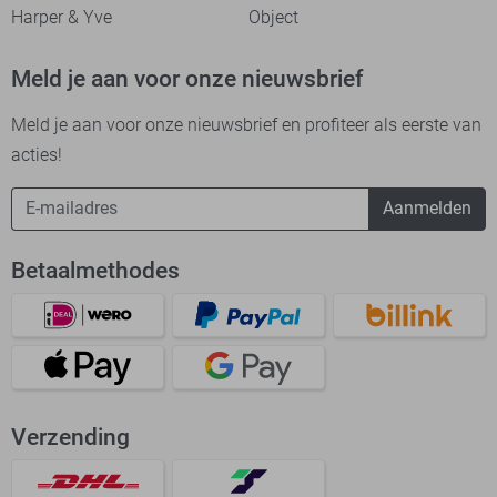
Harper & Yve
Object
Meld je aan voor onze nieuwsbrief
Meld je aan voor onze nieuwsbrief en profiteer als eerste van
acties!
Aanmelden
Betaalmethodes
Verzending