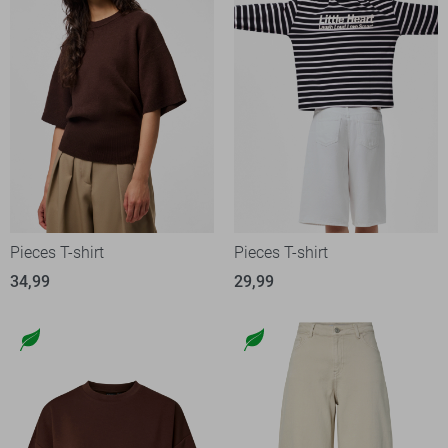
Pieces T-shirt
Pieces T-shirt
34,99
29,99