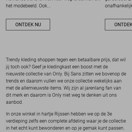
het modebeeld. Ook...
onafhankelijk
ONTDEK NU
ONTDEK
Trendy kleding shoppen tegen een betaalbare prijs, dat wil
jij toch ook? Geef je kledingkast een boost met de
nieuwste collectie van Only. Bij Sans zitten we bovenop de
trends en daarom vullen we onze collectie wekelijks aan
met de allernieuwste items. Wij zijn al jarenlang fan van
dit merk en daarom is Only niet weg te denken uit ons
aanbod.
In onze winkel in hartje Rijssen hebben we op de 3e
verdieping zelfs een complete afdeling waar je de collectie
in het echt kunt bewonderen en op je gemak kunt passen.