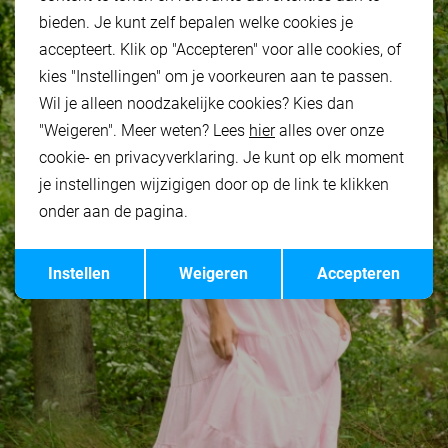
bieden. Je kunt zelf bepalen welke cookies je
accepteert. Klik op "Accepteren" voor alle cookies, of
kies "Instellingen" om je voorkeuren aan te passen.
Wil je alleen noodzakelijke cookies? Kies dan
"Weigeren". Meer weten? Lees
hier
alles over onze
cookie- en privacyverklaring. Je kunt op elk moment
je instellingen wijzigigen door op de link te klikken
onder aan de pagina.
Opslaan
Terug
Instellen
Weigeren
Accepteren