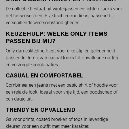
De collectie bestaat uit winterjassen en lichtere jacks voor
het tussenseizoen. Praktisch en modieus, passend bij
verschillende weersomstandigheden.
KEUZEHULP: WELKE ONLY ITEMS
PASSEN BIJ MIJ?
Only dameskleding biedt voor elke stijl en gelegenheid
passende items, van casual looks tot opvallende outfits
en verzorgde combinaties.
CASUAL EN COMFORTABEL
Combineer een jeans met een basic shirt of hoodie voor
een relaxte look. Ideaal voor vrije tijd, een boodschap of
een dagje uit.
TRENDY EN OPVALLEND
Ga voor prints, coated broeken of tops in levendige
kleuren voor een outfit met meer karakter.