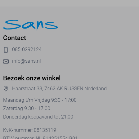
Contact
085-0292124
info@sans.nl
Bezoek onze winkel
Haarstraat 33, 7462 AK RIJSSEN Nederland
Maandag t/m Vrijdag 9:30 - 17:00
Zaterdag 9.30 - 17.00
Donderdag koopavond tot 21:00
KvK-nummer: 08135119
BTW-nummer: NL 814351554.B01