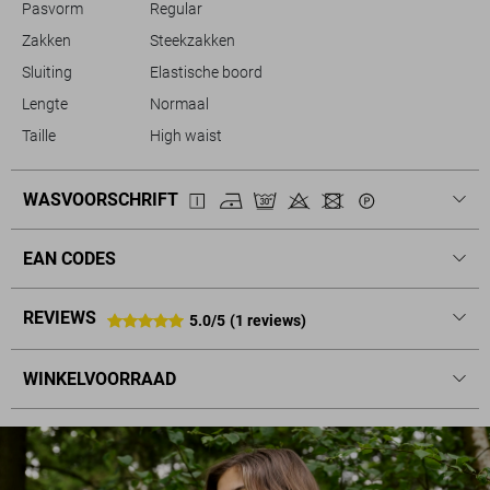
Pasvorm
Regular
Zakken
Steekzakken
Sluiting
Elastische boord
Lengte
Normaal
Taille
High waist
WASVOORSCHRIFT
EAN CODES
REVIEWS
5.0/5
(1 reviews)
WINKELVOORRAAD