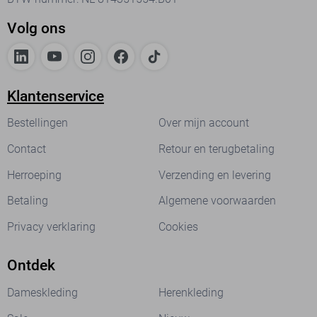
Volg ons
Klantenservice
Bestellingen
Over mijn account
Contact
Retour en terugbetaling
Herroeping
Verzending en levering
Betaling
Algemene voorwaarden
Privacy verklaring
Cookies
Ontdek
Dameskleding
Herenkleding