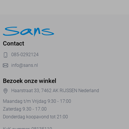
Contact
085-0292124
info@sans.nl
Bezoek onze winkel
Haarstraat 33, 7462 AK RIJSSEN Nederland
Maandag t/m Vrijdag 9:30 - 17:00
Zaterdag 9.30 - 17.00
Donderdag koopavond tot 21:00