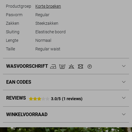
Productgroep
Korte broeken
Pasvorm
Regular
Zakken
Steekzakken
Sluiting
Elastische boord
Lengte
Normaal
Taille
Regular waist
WASVOORSCHRIFT
EAN CODES
REVIEWS
3.0/5
(1 reviews)
WINKELVOORRAAD