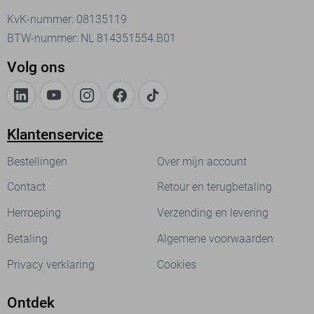
KvK-nummer: 08135119
BTW-nummer: NL 814351554.B01
Volg ons
Klantenservice
Bestellingen
Over mijn account
Contact
Retour en terugbetaling
Herroeping
Verzending en levering
Betaling
Algemene voorwaarden
Privacy verklaring
Cookies
Ontdek