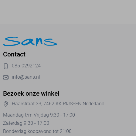
Contact
085-0292124
info@sans.nl
Bezoek onze winkel
Haarstraat 33, 7462 AK RIJSSEN Nederland
Maandag t/m Vrijdag 9:30 - 17:00
Zaterdag 9.30 - 17.00
Donderdag koopavond tot 21:00