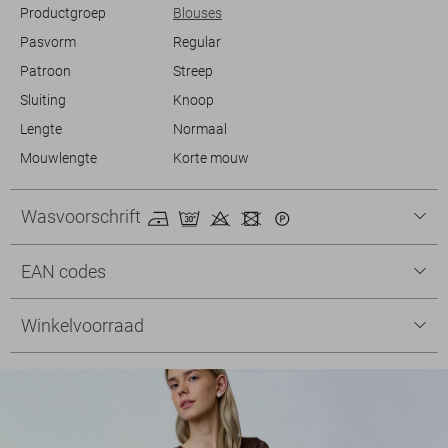
Productgroep
Blouses
Pasvorm
Regular
Patroon
Streep
Sluiting
Knoop
Lengte
Normaal
Mouwlengte
Korte mouw
Wasvoorschrift
EAN codes
Winkelvoorraad