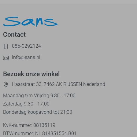
Contact
085-0292124
info@sans.nl
Bezoek onze winkel
Haarstraat 33, 7462 AK RIJSSEN Nederland
Maandag t/m Vrijdag 9:30 - 17:00
Zaterdag 9.30 - 17.00
Donderdag koopavond tot 21:00
KvK-nummer: 08135119
BTW-nummer: NL 814351554.B01