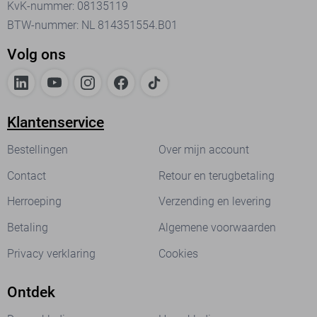
KvK-nummer: 08135119
BTW-nummer: NL 814351554.B01
Volg ons
Klantenservice
Bestellingen
Over mijn account
Contact
Retour en terugbetaling
Herroeping
Verzending en levering
Betaling
Algemene voorwaarden
Privacy verklaring
Cookies
Ontdek