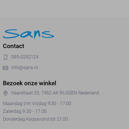
Contact
085-0292124
info@sans.nl
Bezoek onze winkel
Haarstraat 33, 7462 AK RIJSSEN Nederland
Maandag t/m Vrijdag 9:30 - 17:00
Zaterdag 9.30 - 17.00
Donderdag koopavond tot 21:00