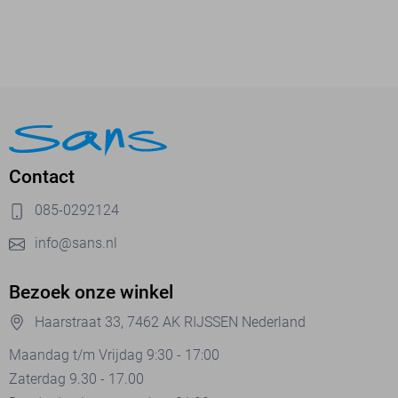
Contact
085-0292124
info@sans.nl
Bezoek onze winkel
Haarstraat 33, 7462 AK RIJSSEN Nederland
Maandag t/m Vrijdag 9:30 - 17:00
Zaterdag 9.30 - 17.00