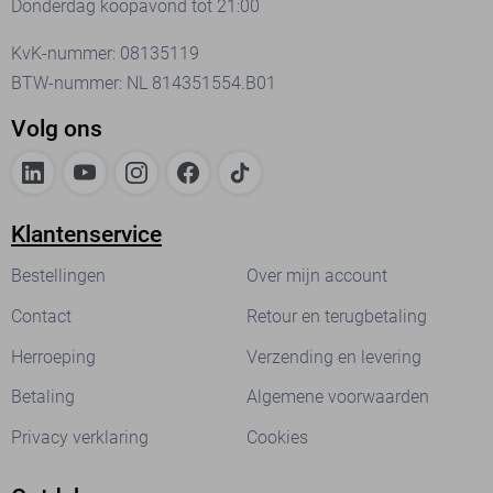
Donderdag koopavond tot 21:00
KvK-nummer: 08135119
BTW-nummer: NL 814351554.B01
Volg ons
Klantenservice
Bestellingen
Over mijn account
Contact
Retour en terugbetaling
Herroeping
Verzending en levering
Betaling
Algemene voorwaarden
Privacy verklaring
Cookies