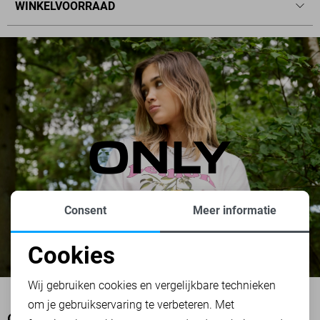
WINKELVOORRAAD
Consent
Meer informatie
Cookies
Noodzakelijke cookies
Wij gebruiken cookies en vergelijkbare technieken
om je gebruikservaring te verbeteren. Met
Personalisatie cookies