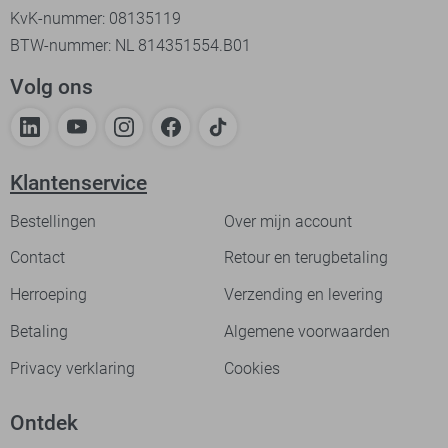
KvK-nummer: 08135119
BTW-nummer: NL 814351554.B01
Volg ons
Klantenservice
Bestellingen
Over mijn account
Contact
Retour en terugbetaling
Herroeping
Verzending en levering
Betaling
Algemene voorwaarden
Privacy verklaring
Cookies
Ontdek