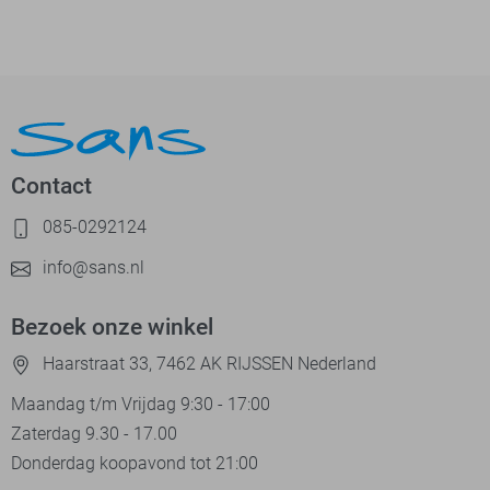
Contact
085-0292124
info@sans.nl
Bezoek onze winkel
Haarstraat 33, 7462 AK RIJSSEN Nederland
Maandag t/m Vrijdag 9:30 - 17:00
Zaterdag 9.30 - 17.00
Donderdag koopavond tot 21:00