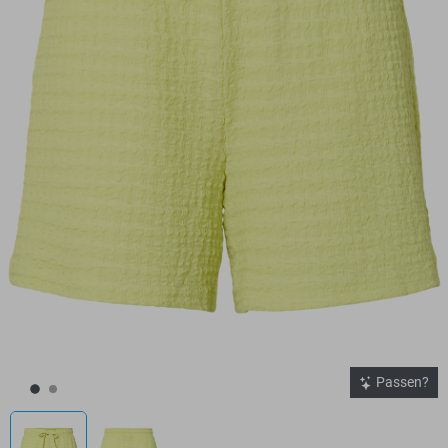
Passen?