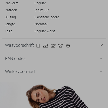
Pasvorm
Regular
Patroon
Structuur
Sluiting
Elastische boord
Lengte
Normaal
Taille
Regular waist
Wasvoorschrift
EAN codes
Winkelvoorraad