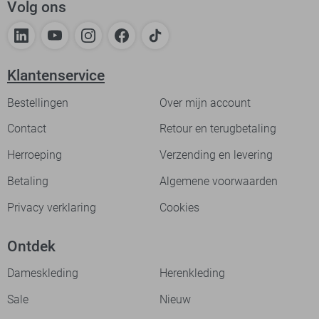
Volg ons
Klantenservice
Bestellingen
Over mijn account
Contact
Retour en terugbetaling
Herroeping
Verzending en levering
Betaling
Algemene voorwaarden
Privacy verklaring
Cookies
Ontdek
Dameskleding
Herenkleding
Sale
Nieuw