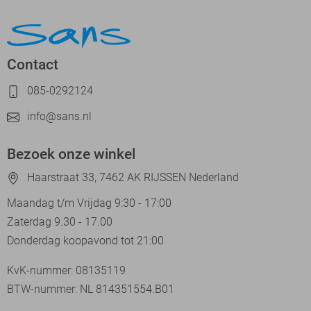
Contact
085-0292124
info@sans.nl
Bezoek onze winkel
Haarstraat 33, 7462 AK RIJSSEN Nederland
Maandag t/m Vrijdag 9:30 - 17:00
Zaterdag 9.30 - 17.00
Donderdag koopavond tot 21:00
KvK-nummer: 08135119
BTW-nummer: NL 814351554.B01