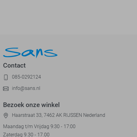
Contact
085-0292124
info@sans.nl
Bezoek onze winkel
Haarstraat 33, 7462 AK RIJSSEN Nederland
Maandag t/m Vrijdag 9:30 - 17:00
Zaterdag 9.30 - 17.00