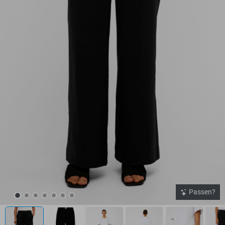
Passen?