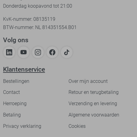
Donderdag koopavond tot 21:00
KvK-nummer: 08135119
BTW-nummer: NL 814351554.B01
Volg ons
Klantenservice
Bestellingen
Over mijn account
Contact
Retour en terugbetaling
Herroeping
Verzending en levering
Betaling
Algemene voorwaarden
Privacy verklaring
Cookies