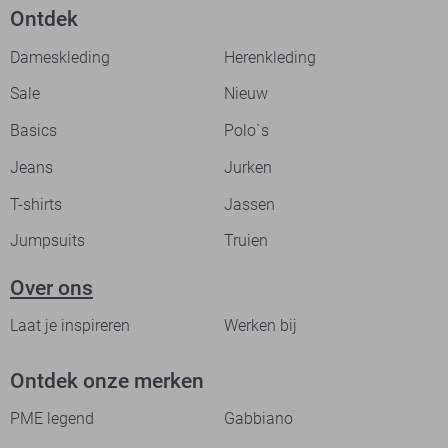
Ontdek
Dameskleding
Herenkleding
Sale
Nieuw
Basics
Polo`s
Jeans
Jurken
T-shirts
Jassen
Jumpsuits
Truien
Over ons
Laat je inspireren
Werken bij
Ontdek onze merken
PME legend
Gabbiano