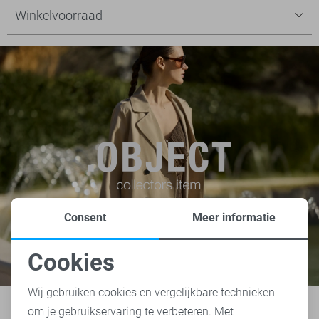
Winkelvoorraad
Consent
Meer informatie
Cookies
Noodzakelijke cookies
Wij gebruiken cookies en vergelijkbare technieken
om je gebruikservaring te verbeteren. Met
Personalisatie cookies