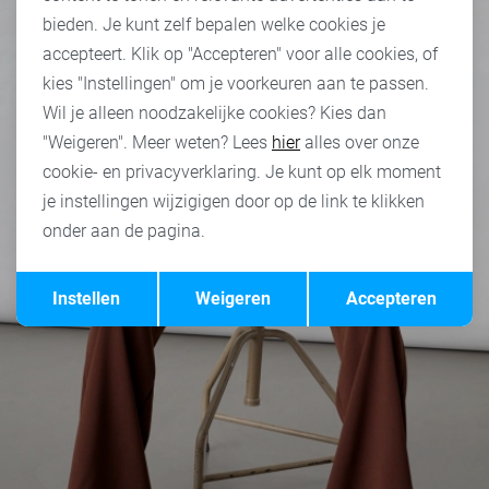
bieden. Je kunt zelf bepalen welke cookies je
accepteert. Klik op "Accepteren" voor alle cookies, of
kies "Instellingen" om je voorkeuren aan te passen.
Wil je alleen noodzakelijke cookies? Kies dan
"Weigeren". Meer weten? Lees
hier
alles over onze
cookie- en privacyverklaring. Je kunt op elk moment
je instellingen wijzigigen door op de link te klikken
onder aan de pagina.
Opslaan
Terug
Instellen
Weigeren
Accepteren