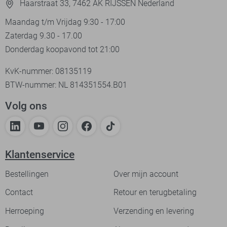
Haarstraat 33, 7462 AK RIJSSEN Nederland
Maandag t/m Vrijdag 9:30 - 17:00
Zaterdag 9.30 - 17.00
Donderdag koopavond tot 21:00
KvK-nummer: 08135119
BTW-nummer: NL 814351554.B01
Volg ons
Klantenservice
Bestellingen
Over mijn account
Contact
Retour en terugbetaling
Herroeping
Verzending en levering