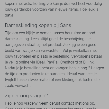
kopen met extra korting. Zo kun je dus wel heel voordelig
jouw garderobe voorzien van nieuwe items. Hoe leuk is
dat?!
Dameskleding kopen bij Sans
Tijd om een kijkje te nemen tussen het ruime aanbod
dameskleding. Lees altijd goed de beschrijving die
aangegeven staat bij het product. Zo krijg je een goed
beeld van wat je kan verwachten. Vul je winkeltas met
jouw favorieten en plaats je bestelling. Vervolgens betaal
je veilig online via iDeal, PayPal, Creditcard of Billink.
Nadat je je bestelling hebt ontvangen heb je nog 21 dagen
de tijd om producten te retourneren. Ideaal wanneer je
twijfelt tussen twee maten of een kledingstuk toch niet zit
zoals verwacht.
Zijn er nog vragen?
Heb je nog vragen? Neem gerust contact met ons op.