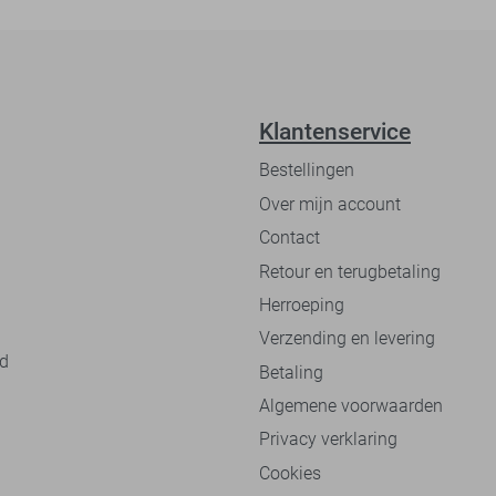
Klantenservice
Bestellingen
Over mijn account
Contact
Retour en terugbetaling
Herroeping
Verzending en levering
nd
Betaling
Algemene voorwaarden
Privacy verklaring
Cookies