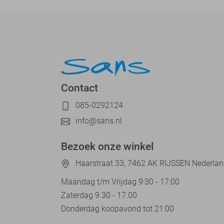
Contact
085-0292124
info@sans.nl
Bezoek onze winkel
Haarstraat 33, 7462 AK RIJSSEN Nederla
Maandag t/m Vrijdag 9:30 - 17:00
Zaterdag 9.30 - 17.00
Donderdag koopavond tot 21:00