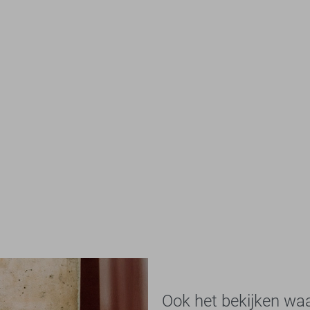
Ook het bekijken wa