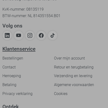
KvK-nummer: 08135119
BTW-nummer: NL 814351554.B01
Volg ons
Klantenservice
Bestellingen
Over mijn account
Contact
Retour en terugbetaling
Herroeping
Verzending en levering
Betaling
Algemene voorwaarden
Privacy verklaring
Cookies
Ontdek