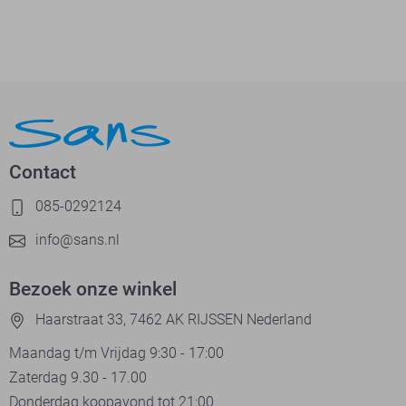
Contact
085-0292124
info@sans.nl
Bezoek onze winkel
Haarstraat 33, 7462 AK RIJSSEN Nederland
Maandag t/m Vrijdag 9:30 - 17:00
Zaterdag 9.30 - 17.00
Donderdag koopavond tot 21:00