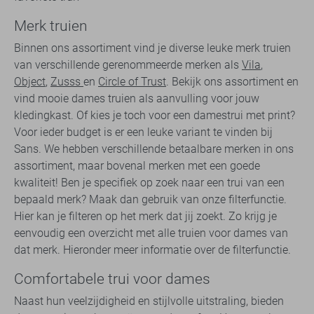
Merk truien
Binnen ons assortiment vind je diverse leuke merk truien
van verschillende gerenommeerde merken als
Vila
,
Object
,
Zusss
en
Circle of Trust
. Bekijk ons assortiment en
vind mooie dames truien als aanvulling voor jouw
kledingkast. Of kies je toch voor een damestrui met print?
Voor ieder budget is er een leuke variant te vinden bij
Sans. We hebben verschillende betaalbare merken in ons
assortiment, maar bovenal merken met een goede
kwaliteit! Ben je specifiek op zoek naar een trui van een
bepaald merk? Maak dan gebruik van onze filterfunctie.
Hier kan je filteren op het merk dat jij zoekt. Zo krijg je
eenvoudig een overzicht met alle truien voor dames van
dat merk. Hieronder meer informatie over de filterfunctie.
Comfortabele trui voor dames
Naast hun veelzijdigheid en stijlvolle uitstraling, bieden