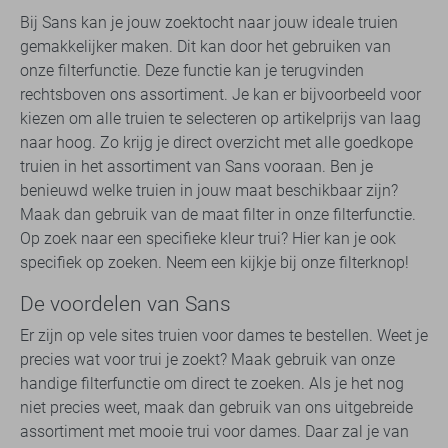
Bij Sans kan je jouw zoektocht naar jouw ideale truien
gemakkelijker maken. Dit kan door het gebruiken van
onze filterfunctie. Deze functie kan je terugvinden
rechtsboven ons assortiment. Je kan er bijvoorbeeld voor
kiezen om alle truien te selecteren op artikelprijs van laag
naar hoog. Zo krijg je direct overzicht met alle goedkope
truien in het assortiment van Sans vooraan. Ben je
benieuwd welke truien in jouw maat beschikbaar zijn?
Maak dan gebruik van de maat filter in onze filterfunctie.
Op zoek naar een specifieke kleur trui? Hier kan je ook
specifiek op zoeken. Neem een kijkje bij onze filterknop!
De voordelen van Sans
Er zijn op vele sites truien voor dames te bestellen. Weet je
precies wat voor trui je zoekt? Maak gebruik van onze
handige filterfunctie om direct te zoeken. Als je het nog
niet precies weet, maak dan gebruik van ons uitgebreide
assortiment met mooie trui voor dames. Daar zal je van