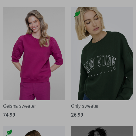
Geisha sweater
Only sweater
74,99
26,99