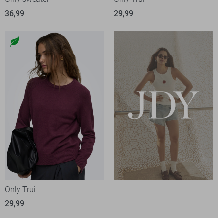
36,99
29,99
Only Trui
29,99