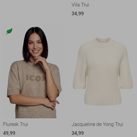
Vila Trui
34,99
Fluresk Trui
Jacqueline de Yong Trui
49,99
34,99