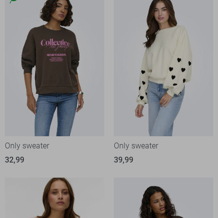
Only sweater
Only sweater
32,99
39,99