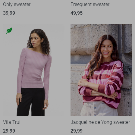
Only sweater
Freequent sweater
39,99
49,95
Vila Trui
Jacqueline de Yong sweater
29,99
29,99