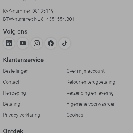
KvK-nummer: 08135119
BTW-nummer: NL 814351554.B01
Volg ons
Klantenservice
Bestellingen
Over mijn account
Contact
Retour en terugbetaling
Herroeping
Verzending en levering
Betaling
Algemene voorwaarden
Privacy verklaring
Cookies
Ontdek