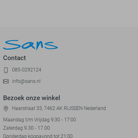
Contact
085-0292124
info@sans.nl
Bezoek onze winkel
Haarstraat 33, 7462 AK RIJSSEN Nederland
Maandag t/m Vrijdag 9:30 - 17:00
Zaterdag 9.30 - 17.00
Donderdag koopavond tot 21:00