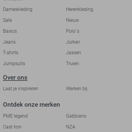
Dameskleding
Herenkleding
Sale
Nieuw
Basics
Polo`s
Jeans
Jurken
T-shirts
Jassen
Jumpsuits
Truien
Over ons
Laat je inspireren
Werken bij
Ontdek onze merken
PME legend
Gabbiano
Cast Iron
NZA