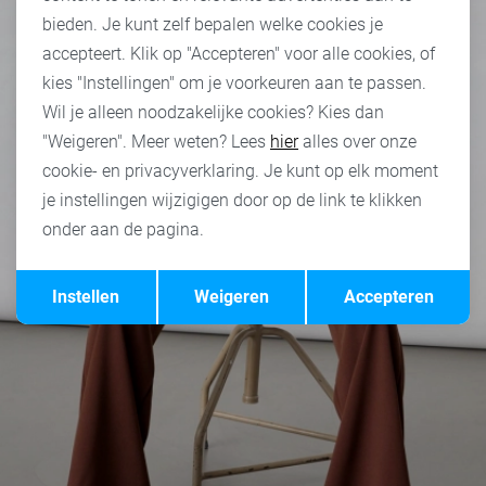
bieden. Je kunt zelf bepalen welke cookies je
accepteert. Klik op "Accepteren" voor alle cookies, of
kies "Instellingen" om je voorkeuren aan te passen.
Wil je alleen noodzakelijke cookies? Kies dan
"Weigeren". Meer weten? Lees
hier
alles over onze
cookie- en privacyverklaring. Je kunt op elk moment
je instellingen wijzigigen door op de link te klikken
onder aan de pagina.
Opslaan
Terug
Instellen
Weigeren
Accepteren