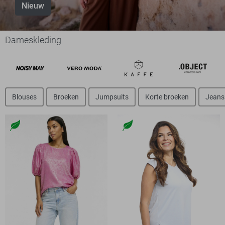
Nieuw
Dameskleding
Blouses
Broeken
Jumpsuits
Korte broeken
Jeans