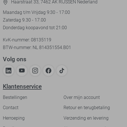
Haarstraat 33, 7462 AK RIJSSEN Nederland
Maandag t/m Vrijdag 9:30 - 17:00
Zaterdag 9.30 - 17.00
Donderdag koopavond tot 21:00
KvK-nummer: 08135119
BTW-nummer: NL 814351554.B01
Volg ons
Klantenservice
Bestellingen
Over mijn account
Contact
Retour en terugbetaling
Herroeping
Verzending en levering