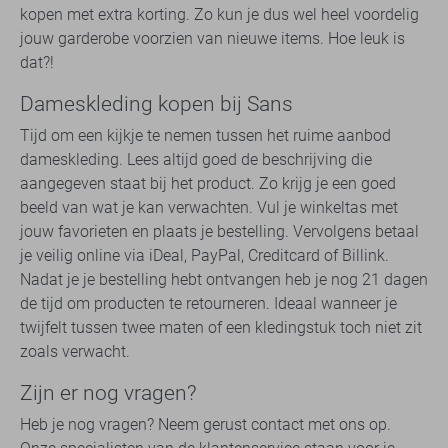
kopen met extra korting. Zo kun je dus wel heel voordelig
jouw garderobe voorzien van nieuwe items. Hoe leuk is
dat?!
Dameskleding kopen bij Sans
Tijd om een kijkje te nemen tussen het ruime aanbod
dameskleding. Lees altijd goed de beschrijving die
aangegeven staat bij het product. Zo krijg je een goed
beeld van wat je kan verwachten. Vul je winkeltas met
jouw favorieten en plaats je bestelling. Vervolgens betaal
je veilig online via iDeal, PayPal, Creditcard of Billink.
Nadat je je bestelling hebt ontvangen heb je nog 21 dagen
de tijd om producten te retourneren. Ideaal wanneer je
twijfelt tussen twee maten of een kledingstuk toch niet zit
zoals verwacht.
Zijn er nog vragen?
Heb je nog vragen? Neem gerust contact met ons op.