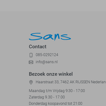
Contact
085-0292124
info@sans.nl
Bezoek onze winkel
Haarstraat 33, 7462 AK RIJSSEN Nederla
Maandag t/m Vrijdag 9:30 - 17:00
Zaterdag 9.30 - 17.00
Donderdag koopavond tot 21:00