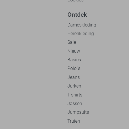
Ontdek
Dameskleding
Herenkleding
Sale
Nieuw
Basics
Polo`s
Jeans
Jurken
T-shirts
Jassen
Jumpsuits
Truien