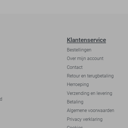
Klantenservice
Bestellingen
Over mijn account
Contact
Retour en terugbetaling
Herroeping
Verzending en levering
nd
Betaling
Algemene voorwaarden
Privacy verklaring
Cookies