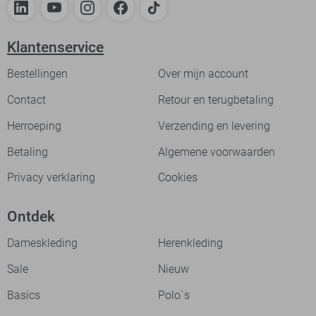
Klantenservice
Bestellingen
Over mijn account
Contact
Retour en terugbetaling
Herroeping
Verzending en levering
Betaling
Algemene voorwaarden
Privacy verklaring
Cookies
Ontdek
Dameskleding
Herenkleding
Sale
Nieuw
Basics
Polo`s