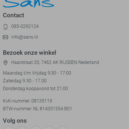
Contact
085-0292124
info@sans.nl
Bezoek onze winkel
Haarstraat 33, 7462 AK RIJSSEN Nederland
Maandag t/m Vrijdag 9:30 - 17:00
Zaterdag 9.30 - 17.00
Donderdag koopavond tot 21:00
KvK-nummer: 08135119
BTW-nummer: NL 814351554.B01
Volg ons