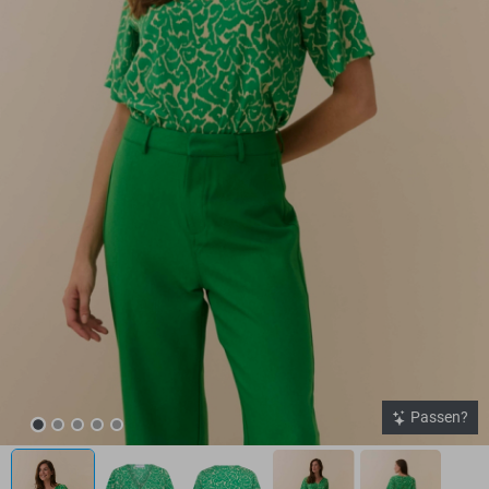
Passen?