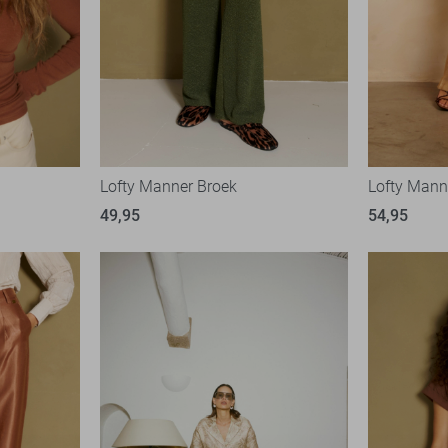
Lofty Manner Broek
Lofty Mann
49,95
54,95