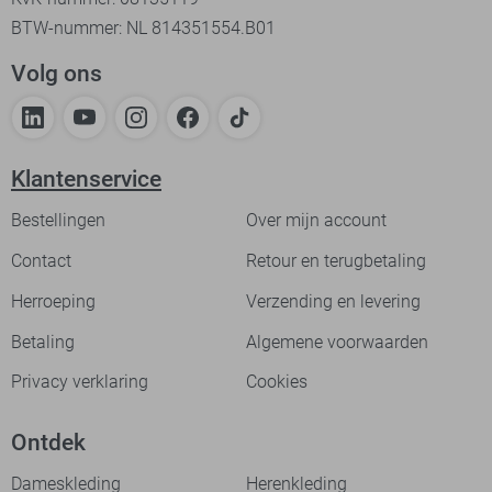
BTW-nummer: NL 814351554.B01
Volg ons
Klantenservice
Bestellingen
Over mijn account
Contact
Retour en terugbetaling
Herroeping
Verzending en levering
Betaling
Algemene voorwaarden
Privacy verklaring
Cookies
Ontdek
Dameskleding
Herenkleding