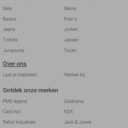
Sale
Nieuw
Basics
Polo`s
Jeans
Jurken
T-shirts
Jassen
Jumpsuits
Truien
Over ons
Laat je inspireren
Werken bij
Ontdek onze merken
PME legend
Gabbiano
Cast Iron
NZA
Petrol Industries
Jack & Jones