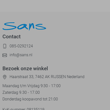
Contact
085-0292124
info@sans.nl
Bezoek onze winkel
Haarstraat 33, 7462 AK RIJSSEN Nederland
Maandag t/m Vrijdag 9:30 - 17:00
Zaterdag 9.30 - 17.00
Donderdag koopavond tot 21:00
KvK-nummer: 08135119