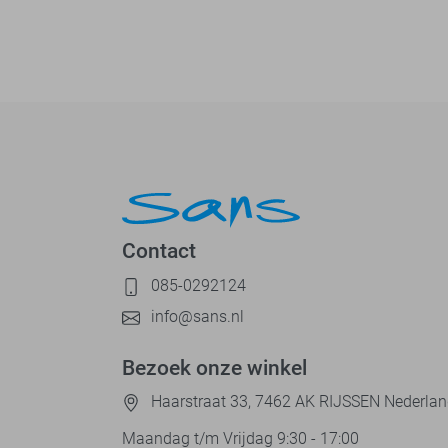
Contact
085-0292124
info@sans.nl
Bezoek onze winkel
Haarstraat 33, 7462 AK RIJSSEN Nederla
Maandag t/m Vrijdag 9:30 - 17:00