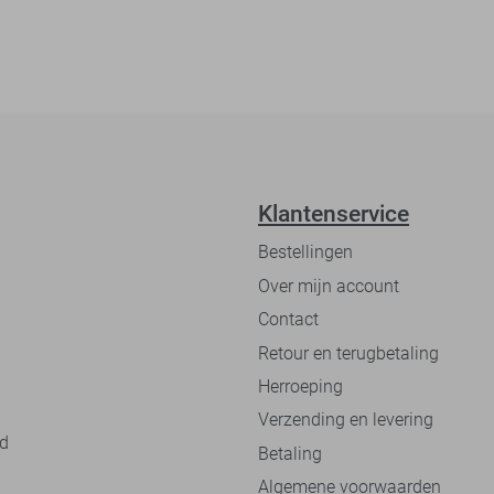
Klantenservice
Bestellingen
Over mijn account
Contact
Retour en terugbetaling
Herroeping
Verzending en levering
nd
Betaling
Algemene voorwaarden