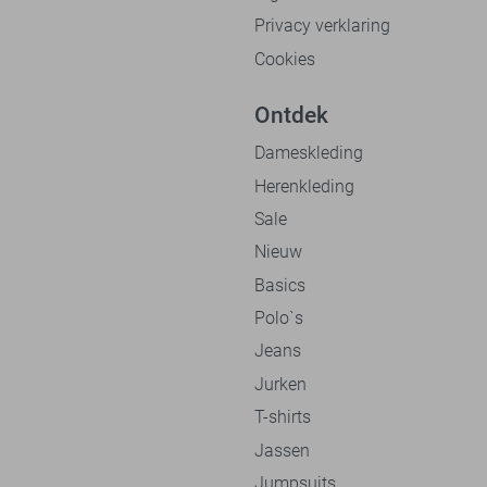
Privacy verklaring
Cookies
Ontdek
Dameskleding
Herenkleding
Sale
Nieuw
Basics
Polo`s
Jeans
Jurken
T-shirts
Jassen
Jumpsuits