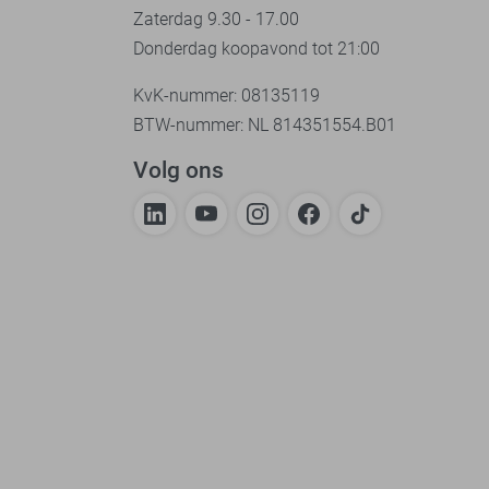
Zaterdag 9.30 - 17.00
Donderdag koopavond tot 21:00
KvK-nummer: 08135119
BTW-nummer: NL 814351554.B01
Volg ons