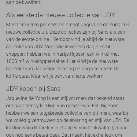
aan de kwaliteit.
Als eerste de nieuwe collectie van JDY
Meerdere keren per seizoen brengt Jaqueline de Yong een
nieuwe collectie uit. Deze collecties zijn bij Sans als één
van de eerste online. Hierdoor vind je altijd de nieuwste
collectie van JDY. Voor wie liever een dagje komt
shoppen, hebben we in hartje Rijssen een winkel met
1000 m² winkeloppervlakte. Hier vind je de nieuwste
collectie van Jaqueline de Yong en nog veel meer. De
koffie staat klaar en je bent van harte welkom.
JDY kopen bij Sans
Jaqueline de Yong is een stijlvol merk dat bekend staat
om haar trendy kleding van goede kwaliteit. Bij Sans
hebben we een uitgebreide collectie van dit merk, waarbij
we volledig vertrouwen op de ervaring en stijl van JDY. De
kleding van dit merk is niet alleen van topkwaliteit, maar
ook nog eens betaalbaar. Dat maakt het extra leuk om