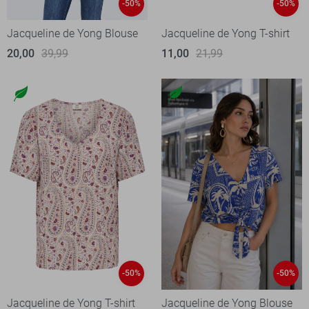
-50%
-50%
Jacqueline de Yong Blouse
Jacqueline de Yong T-shirt
20,00
39,99
11,00
21,99
-50%
-50%
Jacqueline de Yong T-shirt
Jacqueline de Yong Blouse