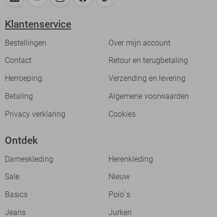
Klantenservice
Bestellingen
Over mijn account
Contact
Retour en terugbetaling
Herroeping
Verzending en levering
Betaling
Algemene voorwaarden
Privacy verklaring
Cookies
Ontdek
Dameskleding
Herenkleding
Sale
Nieuw
Basics
Polo`s
Jeans
Jurken