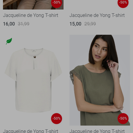
-50%
-50%
Jacqueline de Yong T-shirt
Jacqueline de Yong T-shirt
16,00
31,99
15,00
29,99
-50%
-50%
Jacqueline de Yong T-shirt
Jacqueline de Yong T-shirt