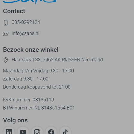
Contact
085-0292124
info@sans.nl
Bezoek onze winkel
Haarstraat 33, 7462 AK RIJSSEN Nederland
Maandag t/m Vrijdag 9:30 - 17:00
Zaterdag 9.30 - 17.00
Donderdag koopavond tot 21:00
KvK-nummer: 08135119
BTW-nummer: NL 814351554.B01
Volg ons