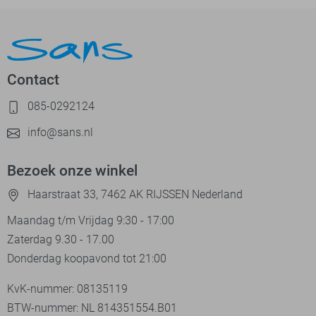
Contact
085-0292124
info@sans.nl
Bezoek onze winkel
Haarstraat 33, 7462 AK RIJSSEN Nederland
Maandag t/m Vrijdag 9:30 - 17:00
Zaterdag 9.30 - 17.00
Donderdag koopavond tot 21:00
KvK-nummer: 08135119
BTW-nummer: NL 814351554.B01