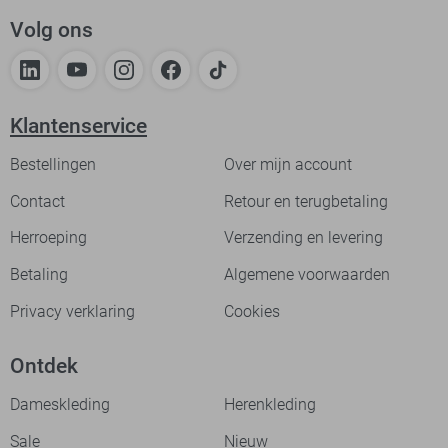
Volg ons
Klantenservice
Bestellingen
Over mijn account
Contact
Retour en terugbetaling
Herroeping
Verzending en levering
Betaling
Algemene voorwaarden
Privacy verklaring
Cookies
Ontdek
Dameskleding
Herenkleding
Sale
Nieuw