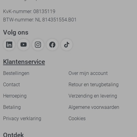
KvK-nummer: 08135119
BTW-nummer: NL 814351554.B01
Volg ons
Klantenservice
Bestellingen
Over mijn account
Contact
Retour en terugbetaling
Herroeping
Verzending en levering
Betaling
Algemene voorwaarden
Privacy verklaring
Cookies
Ontdek