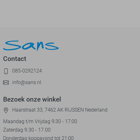
Contact
085-0292124
info@sans.nl
Bezoek onze winkel
Haarstraat 33, 7462 AK RIJSSEN Nederland
Maandag t/m Vrijdag 9:30 - 17:00
Zaterdag 9.30 - 17.00
Donderdag koopavond tot 21:00