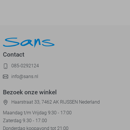
Contact
085-0292124
info@sans.nl
Bezoek onze winkel
Haarstraat 33, 7462 AK RIJSSEN Nederland
Maandag t/m Vrijdag 9:30 - 17:00
Zaterdag 9.30 - 17.00
Donderdag koopavond tot 21:00