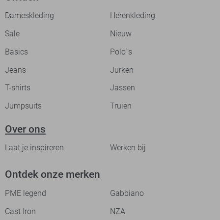
Dameskleding
Herenkleding
Sale
Nieuw
Basics
Polo`s
Jeans
Jurken
T-shirts
Jassen
Jumpsuits
Truien
Over ons
Laat je inspireren
Werken bij
Ontdek onze merken
PME legend
Gabbiano
Cast Iron
NZA