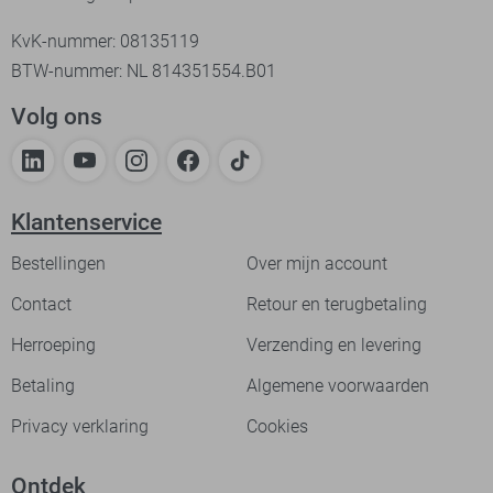
KvK-nummer: 08135119
BTW-nummer: NL 814351554.B01
Volg ons
Klantenservice
Bestellingen
Over mijn account
Contact
Retour en terugbetaling
Herroeping
Verzending en levering
Betaling
Algemene voorwaarden
Privacy verklaring
Cookies
Ontdek