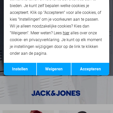
bieden. Je kunt zelf bepalen welke cookies je
accepteert. Klik op "Accepteren" voor alle cookies, of
kies "Instellingen" om je voorkeuren aan te passen.
Wil je alleen noodzakelijke cookies? Kies dan
"Weigeren". Meer weten? Lees
hier
alles over onze
cookie- en privacyverklaring. Je kunt op elk moment
je instellingen wijzigigen door op de link te klikken
onder aan de pagina.
Opslaan
Terug
Instellen
Weigeren
Accepteren