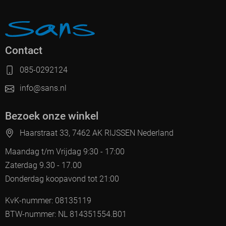
Contact
085-0292124
info@sans.nl
Bezoek onze winkel
Haarstraat 33, 7462 AK RIJSSEN Nederland
Maandag t/m Vrijdag 9:30 - 17:00
Zaterdag 9.30 - 17.00
Donderdag koopavond tot 21:00
KvK-nummer: 08135119
BTW-nummer: NL 814351554.B01