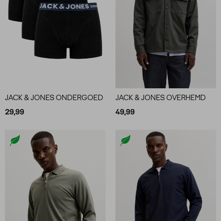
JACK & JONES ONDERGOED
JACK & JONES OVERHEMD
29,99
49,99