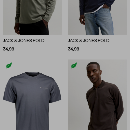
JACK & JONES POLO
JACK & JONES POLO
34,99
34,99