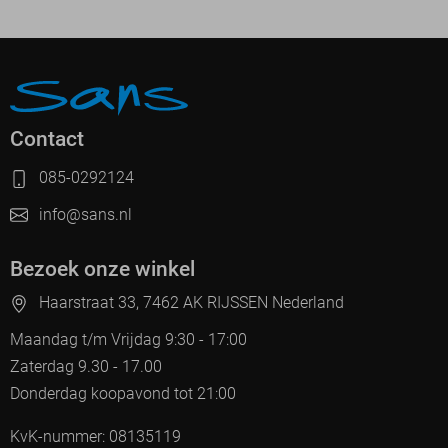
Contact
085-0292124
info@sans.nl
Bezoek onze winkel
Haarstraat 33, 7462 AK RIJSSEN Nederland
Maandag t/m Vrijdag 9:30 - 17:00
Zaterdag 9.30 - 17.00
Donderdag koopavond tot 21:00
KvK-nummer: 08135119