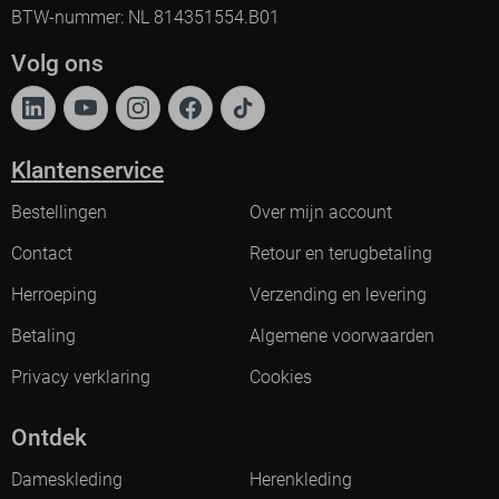
BTW-nummer: NL 814351554.B01
Volg ons
Klantenservice
Bestellingen
Over mijn account
Contact
Retour en terugbetaling
Herroeping
Verzending en levering
Betaling
Algemene voorwaarden
Privacy verklaring
Cookies
Ontdek
Dameskleding
Herenkleding