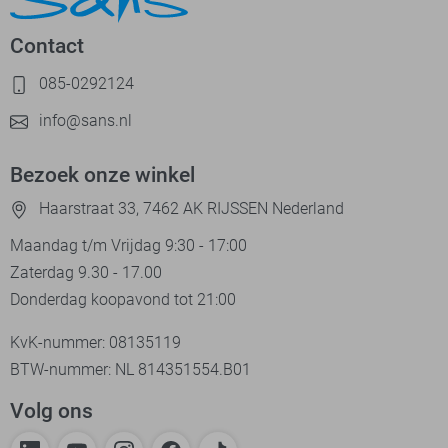
Contact
085-0292124
info@sans.nl
Bezoek onze winkel
Haarstraat 33, 7462 AK RIJSSEN Nederland
Maandag t/m Vrijdag 9:30 - 17:00
Zaterdag 9.30 - 17.00
Donderdag koopavond tot 21:00
KvK-nummer: 08135119
BTW-nummer: NL 814351554.B01
Volg ons