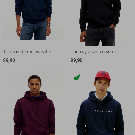
Tommy Jeans sweater
Tommy Jeans sweater
89,90
99,90