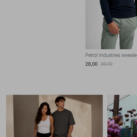
Petrol Industries sweate
28,00
39,99