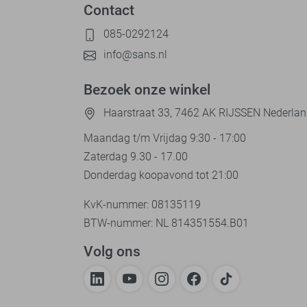
Contact
085-0292124
info@sans.nl
Bezoek onze winkel
Haarstraat 33, 7462 AK RIJSSEN Nederla
Maandag t/m Vrijdag 9:30 - 17:00
Zaterdag 9.30 - 17.00
Donderdag koopavond tot 21:00
KvK-nummer: 08135119
BTW-nummer: NL 814351554.B01
Volg ons