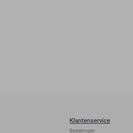
Klantenservice
Bestellingen