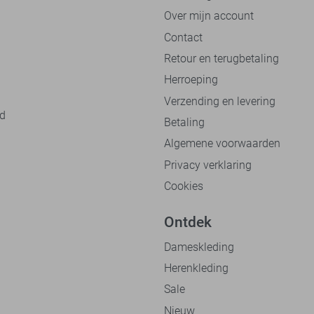
Over mijn account
Contact
Retour en terugbetaling
Herroeping
Verzending en levering
nd
Betaling
Algemene voorwaarden
Privacy verklaring
Cookies
Ontdek
Dameskleding
Herenkleding
Sale
Nieuw