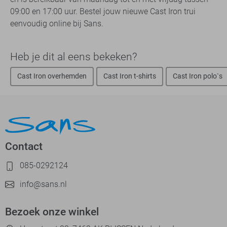
09:00 en 17:00 uur. Bestel jouw nieuwe Cast Iron trui
eenvoudig online bij Sans.
Heb je dit al eens bekeken?
Cast Iron overhemden
Cast Iron t-shirts
Cast Iron polo`s
Contact
085-0292124
info@sans.nl
Bezoek onze winkel