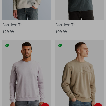
Cast Iron Trui
Cast Iron Trui
129,99
109,99