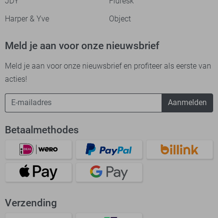
JDY
Fluresk
Harper & Yve
Object
Meld je aan voor onze nieuwsbrief
Meld je aan voor onze nieuwsbrief en profiteer als eerste van
acties!
Aanmelden
Betaalmethodes
Verzending