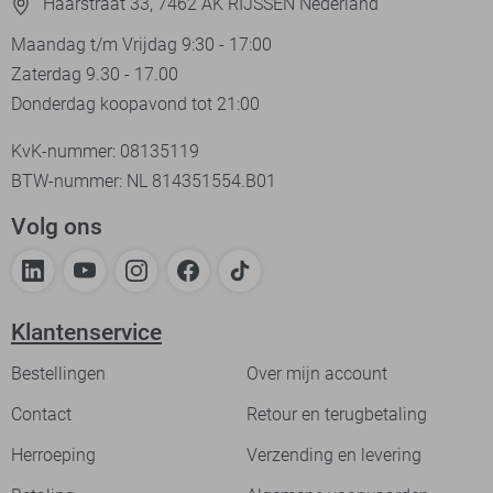
Haarstraat 33, 7462 AK RIJSSEN Nederland
Maandag t/m Vrijdag 9:30 - 17:00
Zaterdag 9.30 - 17.00
Donderdag koopavond tot 21:00
KvK-nummer: 08135119
BTW-nummer: NL 814351554.B01
Volg ons
Klantenservice
Bestellingen
Over mijn account
Contact
Retour en terugbetaling
Herroeping
Verzending en levering