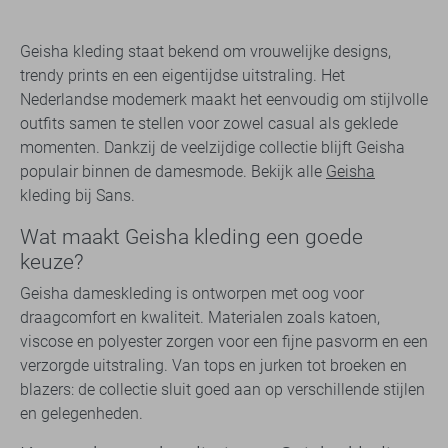
Geisha kleding staat bekend om vrouwelijke designs,
trendy prints en een eigentijdse uitstraling. Het
Nederlandse modemerk maakt het eenvoudig om stijlvolle
outfits samen te stellen voor zowel casual als geklede
momenten. Dankzij de veelzijdige collectie blijft Geisha
populair binnen de damesmode. Bekijk alle
Geisha
kleding bij Sans.
Wat maakt Geisha kleding een goede
keuze?
Geisha dameskleding is ontworpen met oog voor
draagcomfort en kwaliteit. Materialen zoals katoen,
viscose en polyester zorgen voor een fijne pasvorm en een
verzorgde uitstraling. Van tops en jurken tot broeken en
blazers: de collectie sluit goed aan op verschillende stijlen
en gelegenheden.