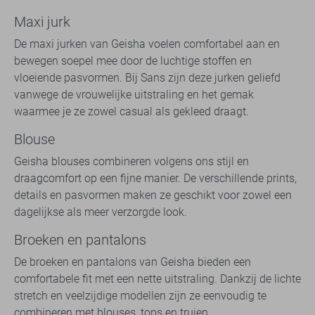
Maxi jurk
De maxi jurken van Geisha voelen comfortabel aan en
bewegen soepel mee door de luchtige stoffen en
vloeiende pasvormen. Bij Sans zijn deze jurken geliefd
vanwege de vrouwelijke uitstraling en het gemak
waarmee je ze zowel casual als gekleed draagt.
Blouse
Geisha blouses combineren volgens ons stijl en
draagcomfort op een fijne manier. De verschillende prints,
details en pasvormen maken ze geschikt voor zowel een
dagelijkse als meer verzorgde look.
Broeken en pantalons
De broeken en pantalons van Geisha bieden een
comfortabele fit met een nette uitstraling. Dankzij de lichte
stretch en veelzijdige modellen zijn ze eenvoudig te
combineren met blouses, tops en truien.