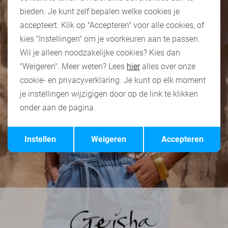
bieden. Je kunt zelf bepalen welke cookies je
accepteert. Klik op "Accepteren" voor alle cookies, of
kies "Instellingen" om je voorkeuren aan te passen.
Wil je alleen noodzakelijke cookies? Kies dan
"Weigeren". Meer weten? Lees
hier
alles over onze
cookie- en privacyverklaring. Je kunt op elk moment
je instellingen wijzigigen door op de link te klikken
onder aan de pagina.
Opslaan
Terug
Instellen
Weigeren
Accepteren