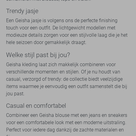
Trendy jasje
Een Geisha jasje is volgens ons de perfecte finishing
touch voor een outfit. De lichtgewicht modellen met
modieuze details zorgen voor een stijlvolle laag die je het
hele seizoen door gemakkelijk draagt.
Welke stijl past bij jou?
Geisha kleding laat zich makkelijk combineren voor
verschillende momenten en stijlen. Of je nu houdt van
casual, verzorgd of trendy: de collectie biedt veelzijdige
items waarmee je eenvoudig een outfit samenstelt die bij
jou past.
Casual en comfortabel
Combineer een Geisha blouse met een jeans en sneakers
voor een comfortabele look met een moderne uitstraling.
Perfect voor iedere dag dankzij de zachte materialen en