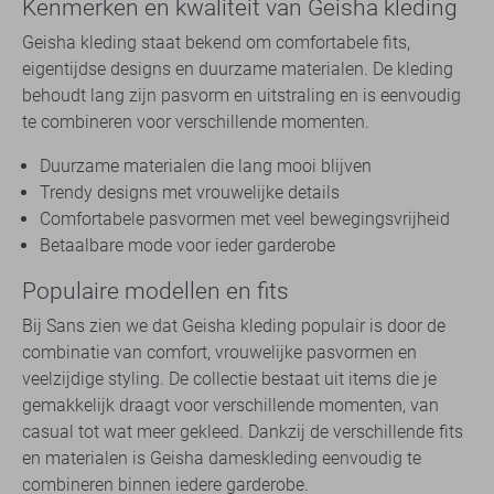
Kenmerken en kwaliteit van Geisha kleding
Geisha kleding staat bekend om comfortabele fits,
eigentijdse designs en duurzame materialen. De kleding
behoudt lang zijn pasvorm en uitstraling en is eenvoudig
te combineren voor verschillende momenten.
Duurzame materialen die lang mooi blijven
Trendy designs met vrouwelijke details
Comfortabele pasvormen met veel bewegingsvrijheid
Betaalbare mode voor ieder garderobe
Populaire modellen en fits
Bij Sans zien we dat Geisha kleding populair is door de
combinatie van comfort, vrouwelijke pasvormen en
veelzijdige styling. De collectie bestaat uit items die je
gemakkelijk draagt voor verschillende momenten, van
casual tot wat meer gekleed. Dankzij de verschillende fits
en materialen is Geisha dameskleding eenvoudig te
combineren binnen iedere garderobe.