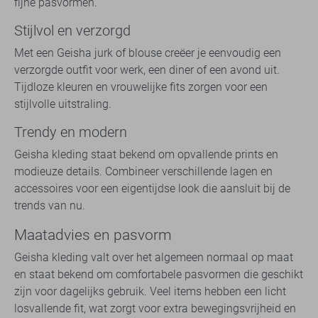
fijne pasvormen.
Stijlvol en verzorgd
Met een Geisha jurk of blouse creëer je eenvoudig een
verzorgde outfit voor werk, een diner of een avond uit.
Tijdloze kleuren en vrouwelijke fits zorgen voor een
stijlvolle uitstraling.
Trendy en modern
Geisha kleding staat bekend om opvallende prints en
modieuze details. Combineer verschillende lagen en
accessoires voor een eigentijdse look die aansluit bij de
trends van nu.
Maatadvies en pasvorm
Geisha kleding valt over het algemeen normaal op maat
en staat bekend om comfortabele pasvormen die geschikt
zijn voor dagelijks gebruik. Veel items hebben een licht
losvallende fit, wat zorgt voor extra bewegingsvrijheid en