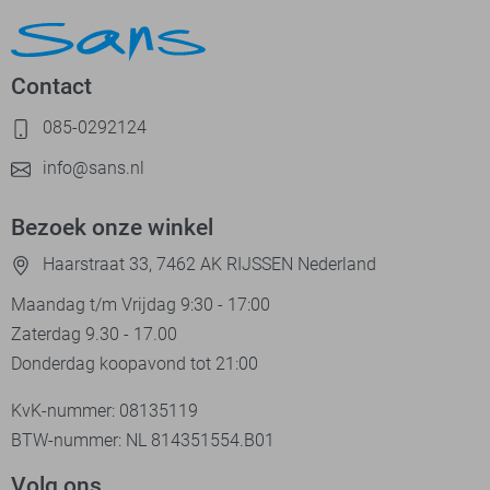
Contact
085-0292124
info@sans.nl
Bezoek onze winkel
Haarstraat 33, 7462 AK RIJSSEN Nederland
Maandag t/m Vrijdag 9:30 - 17:00
Zaterdag 9.30 - 17.00
Donderdag koopavond tot 21:00
KvK-nummer: 08135119
BTW-nummer: NL 814351554.B01
Volg ons