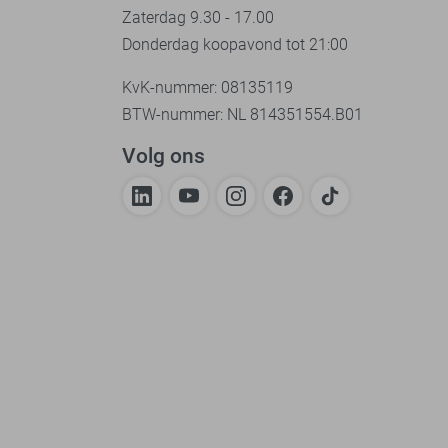
Zaterdag 9.30 - 17.00
Donderdag koopavond tot 21:00
KvK-nummer: 08135119
BTW-nummer: NL 814351554.B01
Volg ons