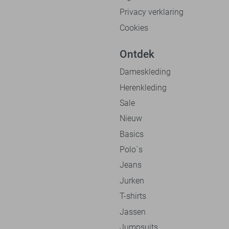
Privacy verklaring
Cookies
Ontdek
Dameskleding
Herenkleding
Sale
Nieuw
Basics
Polo`s
Jeans
Jurken
T-shirts
Jassen
Jumpsuits