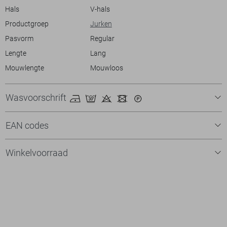
Hals
V-hals
Productgroep
Jurken
Pasvorm
Regular
Lengte
Lang
Mouwlengte
Mouwloos
Wasvoorschrift
EAN codes
Winkelvoorraad