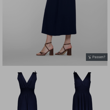
Passen?