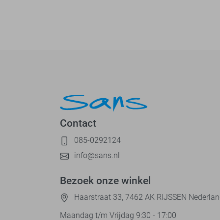
Contact
085-0292124
info@sans.nl
Bezoek onze winkel
Haarstraat 33, 7462 AK RIJSSEN Nederla
Maandag t/m Vrijdag 9:30 - 17:00