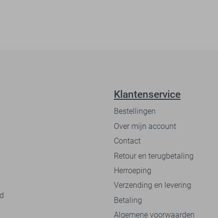
Klantenservice
Bestellingen
Over mijn account
Contact
Retour en terugbetaling
Herroeping
Verzending en levering
nd
Betaling
Algemene voorwaarden