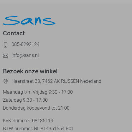
Contact
085-0292124
info@sans.nl
Bezoek onze winkel
Haarstraat 33, 7462 AK RIJSSEN Nederland
Maandag t/m Vrijdag 9:30 - 17:00
Zaterdag 9.30 - 17.00
Donderdag koopavond tot 21:00
KvK-nummer: 08135119
BTW-nummer: NL 814351554.B01