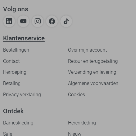
Volg ons
Klantenservice
Bestellingen
Over mijn account
Contact
Retour en terugbetaling
Herroeping
Verzending en levering
Betaling
Algemene voorwaarden
Privacy verklaring
Cookies
Ontdek
Dameskleding
Herenkleding
Sale
Nieuw