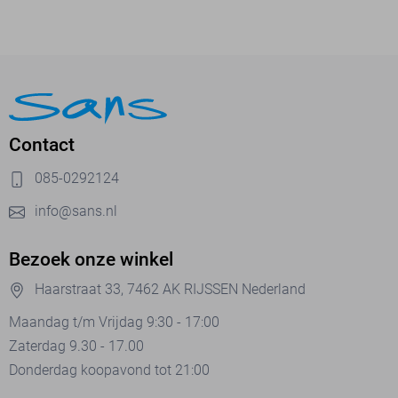
Contact
085-0292124
info@sans.nl
Bezoek onze winkel
Haarstraat 33, 7462 AK RIJSSEN Nederland
Maandag t/m Vrijdag 9:30 - 17:00
Zaterdag 9.30 - 17.00
Donderdag koopavond tot 21:00