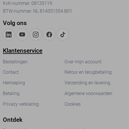
KvK-nummer: 08135119
BTW-nummer: NL 814351554.B01
Volg ons
Klantenservice
Bestellingen
Over mijn account
Contact
Retour en terugbetaling
Herroeping
Verzending en levering
Betaling
Algemene voorwaarden
Privacy verklaring
Cookies
Ontdek