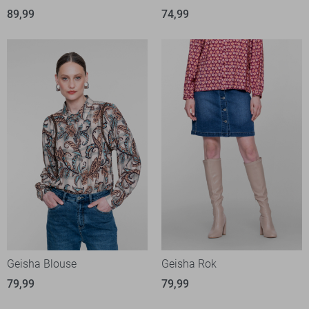
89,99
74,99
Geisha Blouse
Geisha Rok
79,99
79,99