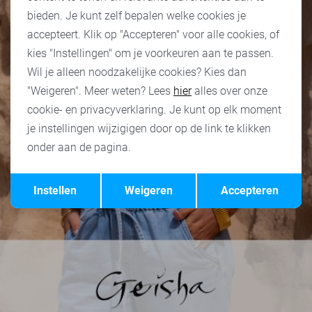
bieden. Je kunt zelf bepalen welke cookies je
accepteert. Klik op "Accepteren" voor alle cookies, of
kies "Instellingen" om je voorkeuren aan te passen.
Wil je alleen noodzakelijke cookies? Kies dan
"Weigeren". Meer weten? Lees
hier
alles over onze
cookie- en privacyverklaring. Je kunt op elk moment
je instellingen wijzigigen door op de link te klikken
onder aan de pagina.
Opslaan
Terug
Instellen
Weigeren
Accepteren