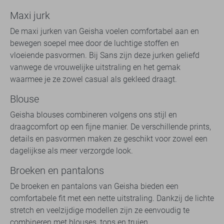
Maxi jurk
De maxi jurken van Geisha voelen comfortabel aan en
bewegen soepel mee door de luchtige stoffen en
vloeiende pasvormen. Bij Sans zijn deze jurken geliefd
vanwege de vrouwelijke uitstraling en het gemak
waarmee je ze zowel casual als gekleed draagt.
Blouse
Geisha blouses combineren volgens ons stijl en
draagcomfort op een fijne manier. De verschillende prints,
details en pasvormen maken ze geschikt voor zowel een
dagelijkse als meer verzorgde look.
Broeken en pantalons
De broeken en pantalons van Geisha bieden een
comfortabele fit met een nette uitstraling. Dankzij de lichte
stretch en veelzijdige modellen zijn ze eenvoudig te
combineren met blouses, tops en truien.