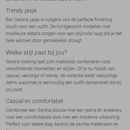
Trendy jasje
Een Geisha jasje is volgens ons de perfecte finishing
touch voor een outfit. De lichtgewicht modellen met
modieuze details zorgen voor een stijlvolle laag die je het
hele seizoen door gemakkelijk draagt.
Welke stijl past bij jou?
Geisha kleding laat zich makkelijk combineren voor
verschillende momenten en stijlen. Of je nu houdt van
casual, verzorgd of trendy: de collectie biedt veelzijdige
items waarmee je eenvoudig een outfit samenstelt die bij
jou past.
Casual en comfortabel
Combineer een Geisha blouse met een jeans en sneakers
voor een comfortabele look met een moderne uitstraling.
Perfect voor iedere dag dankzij de zachte materialen en