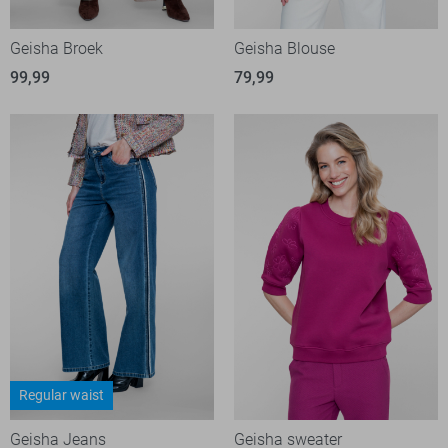
Geisha Broek
Geisha Blouse
99,99
79,99
Regular waist
Geisha Jeans
Geisha sweater