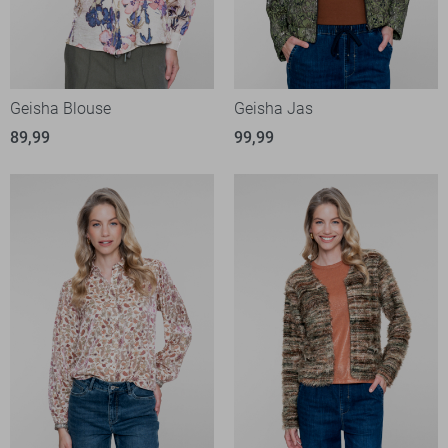
Geisha Blouse
Geisha Jas
89,99
99,99