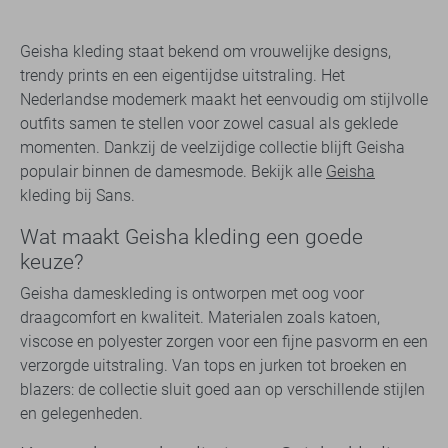
Geisha kleding staat bekend om vrouwelijke designs,
trendy prints en een eigentijdse uitstraling. Het
Nederlandse modemerk maakt het eenvoudig om stijlvolle
outfits samen te stellen voor zowel casual als geklede
momenten. Dankzij de veelzijdige collectie blijft Geisha
populair binnen de damesmode. Bekijk alle
Geisha
kleding bij Sans.
Wat maakt Geisha kleding een goede
keuze?
Geisha dameskleding is ontworpen met oog voor
draagcomfort en kwaliteit. Materialen zoals katoen,
viscose en polyester zorgen voor een fijne pasvorm en een
verzorgde uitstraling. Van tops en jurken tot broeken en
blazers: de collectie sluit goed aan op verschillende stijlen
en gelegenheden.