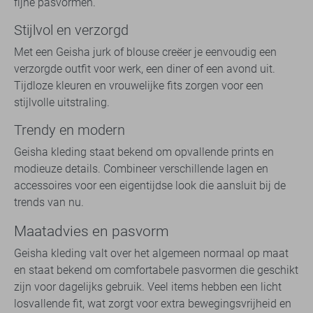
fijne pasvormen.
Stijlvol en verzorgd
Met een Geisha jurk of blouse creëer je eenvoudig een
verzorgde outfit voor werk, een diner of een avond uit.
Tijdloze kleuren en vrouwelijke fits zorgen voor een
stijlvolle uitstraling.
Trendy en modern
Geisha kleding staat bekend om opvallende prints en
modieuze details. Combineer verschillende lagen en
accessoires voor een eigentijdse look die aansluit bij de
trends van nu.
Maatadvies en pasvorm
Geisha kleding valt over het algemeen normaal op maat
en staat bekend om comfortabele pasvormen die geschikt
zijn voor dagelijks gebruik. Veel items hebben een licht
losvallende fit, wat zorgt voor extra bewegingsvrijheid en