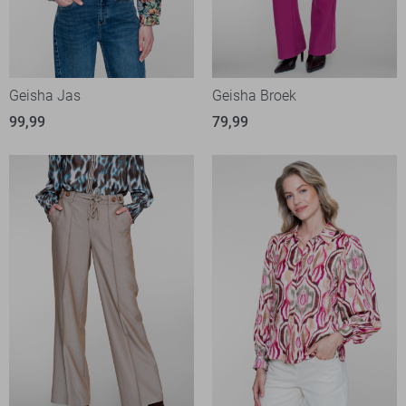
Geisha Jas
Geisha Broek
99,99
79,99