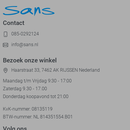
Contact
085-0292124
info@sans.nl
Bezoek onze winkel
Haarstraat 33, 7462 AK RIJSSEN Nederland
Maandag t/m Vrijdag 9:30 - 17:00
Zaterdag 9.30 - 17.00
Donderdag koopavond tot 21:00
KvK-nummer: 08135119
BTW-nummer: NL 814351554.B01
Volg ons