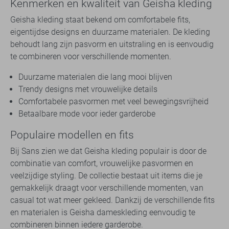
Kenmerken en kwaliteit van Geisha kleding
Geisha kleding staat bekend om comfortabele fits,
eigentijdse designs en duurzame materialen. De kleding
behoudt lang zijn pasvorm en uitstraling en is eenvoudig
te combineren voor verschillende momenten.
Duurzame materialen die lang mooi blijven
Trendy designs met vrouwelijke details
Comfortabele pasvormen met veel bewegingsvrijheid
Betaalbare mode voor ieder garderobe
Populaire modellen en fits
Bij Sans zien we dat Geisha kleding populair is door de
combinatie van comfort, vrouwelijke pasvormen en
veelzijdige styling. De collectie bestaat uit items die je
gemakkelijk draagt voor verschillende momenten, van
casual tot wat meer gekleed. Dankzij de verschillende fits
en materialen is Geisha dameskleding eenvoudig te
combineren binnen iedere garderobe.