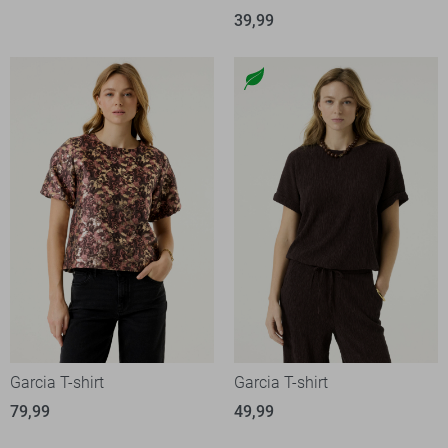
39,99
Garcia T-shirt
Garcia T-shirt
79,99
49,99