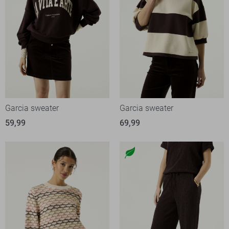
Garcia sweater
Garcia sweater
59,99
69,99