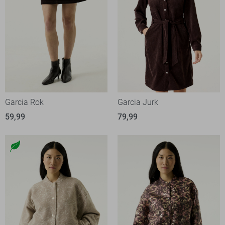
Garcia Rok
Garcia Jurk
59,99
79,99