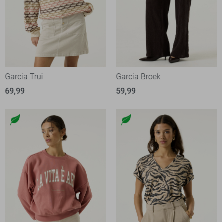
Garcia Trui
Garcia Broek
69,99
59,99