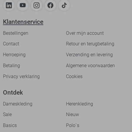
Klantenservice
Bestellingen
Over mijn account
Contact
Retour en terugbetaling
Herroeping
Verzending en levering
Betaling
Algemene voorwaarden
Privacy verklaring
Cookies
Ontdek
Dameskleding
Herenkleding
Sale
Nieuw
Basics
Polo`s