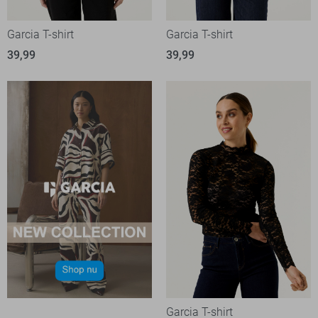
Garcia T-shirt
Garcia T-shirt
39,99
39,99
Garcia T-shirt