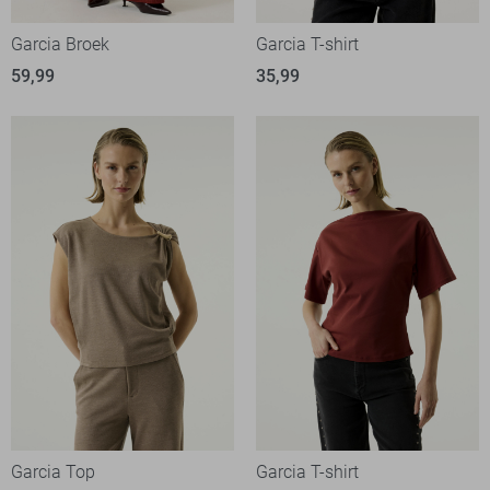
Garcia Broek
Garcia T-shirt
59,99
35,99
Garcia Top
Garcia T-shirt