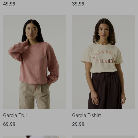
49,99
39,99
Garcia Trui
Garcia T-shirt
69,99
29,99