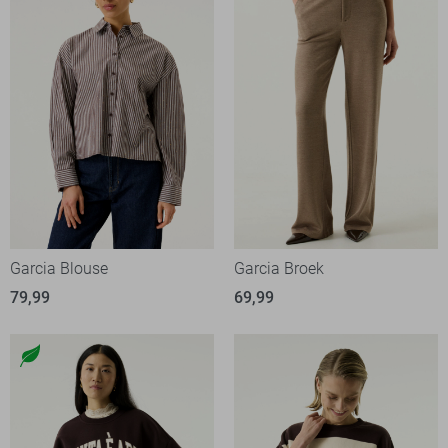
Garcia Blouse
Garcia Broek
79,99
69,99