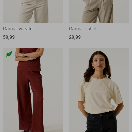
Garcia sweater
Garcia T-shirt
59,99
29,99