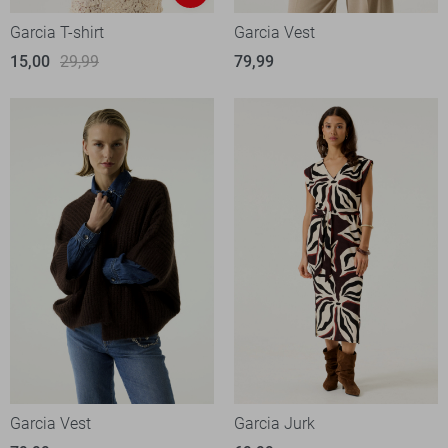
Garcia T-shirt
Garcia Vest
15,00
29,99
79,99
Garcia Vest
Garcia Jurk