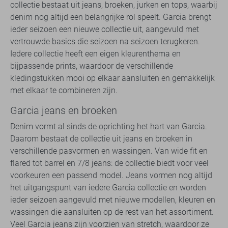
collectie bestaat uit jeans, broeken, jurken en tops, waarbij
denim nog altijd een belangrijke rol speelt. Garcia brengt
ieder seizoen een nieuwe collectie uit, aangevuld met
vertrouwde basics die seizoen na seizoen terugkeren.
Iedere collectie heeft een eigen kleurenthema en
bijpassende prints, waardoor de verschillende
kledingstukken mooi op elkaar aansluiten en gemakkelijk
met elkaar te combineren zijn.
Garcia jeans en broeken
Denim vormt al sinds de oprichting het hart van Garcia.
Daarom bestaat de collectie uit jeans en broeken in
verschillende pasvormen en wassingen. Van wide fit en
flared tot barrel en 7/8 jeans: de collectie biedt voor veel
voorkeuren een passend model. Jeans vormen nog altijd
het uitgangspunt van iedere Garcia collectie en worden
ieder seizoen aangevuld met nieuwe modellen, kleuren en
wassingen die aansluiten op de rest van het assortiment.
Veel Garcia jeans zijn voorzien van stretch, waardoor ze