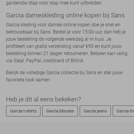
garderobe stap voor stap mee kunt uitbreiden.
Garcia dameskleding online kopen bij Sans
Garcia kleding voor dames online kopen doe je snel en
betrouwbaar bij Sans. Bestel je voor 15:00 uur, dan heb je
jouw bestelling de volgende werkdag al in huis. Je
profiteert van gratis verzending vanaf €95 en kunt jouw
bestelling binnen 21 dagen retourneren. Betalen kan veilig
via iDeal, PayPal, creditcard of Billink.
Bekijk de volledige Garcia collectie bij Sans en stel jouw
favoriete look samen.
Heb je dit al eens bekeken?
Garcia t-shirts
Garcia blouses
Garcia jeans
Garcia tr