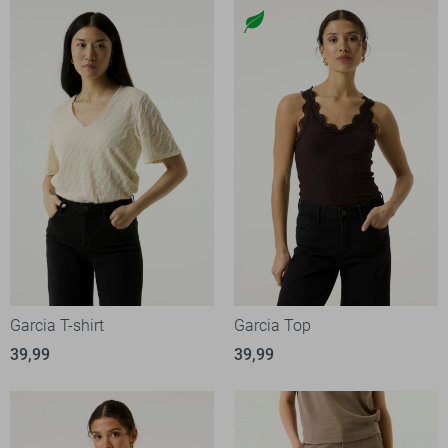
Garcia T-shirt
Garcia Top
39,99
39,99