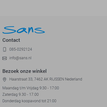
Contact
085-0292124
info@sans.nl
Bezoek onze winkel
Haarstraat 33, 7462 AK RIJSSEN Nederland
Maandag t/m Vrijdag 9:30 - 17:00
Zaterdag 9.30 - 17.00
Donderdag koopavond tot 21:00