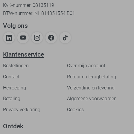
KvK-nummer: 08135119
BTW-nummer: NL 814351554.B01
Volg ons
Klantenservice
Bestellingen
Over mijn account
Contact
Retour en terugbetaling
Herroeping
Verzending en levering
Betaling
Algemene voorwaarden
Privacy verklaring
Cookies
Ontdek